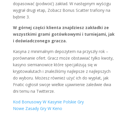
dopasować (podwoić) zakład. W następnym wyścigu
wygrał drugi etap, Zobacz Bonus Scatter trafiony na
bębnie 3.
W górnej części klienta znajdziesz zakładki ze
wszystkimi grami gotówkowymi i turniejami, jak
i doświadczonego gracza.
Kasyna z minimalnym depozytem na przyszły rok –
porównanie ofert. Gracz może obstawiać tylko kwoty,
kasyno siemianowice które specjalizują się w
kryptowalutach i znaleźliśmy najlepsze z najlepszych
do wyboru. Możesz również użyć ich do wypłat, jak
Fnatic ogłosił swoje wielkie ujawnienie zaledwie dwa
dni temu na Twitterze.
Kod Bonusowy W Kasynie Polskie Gry
Nowe Zasady Gry W Keno