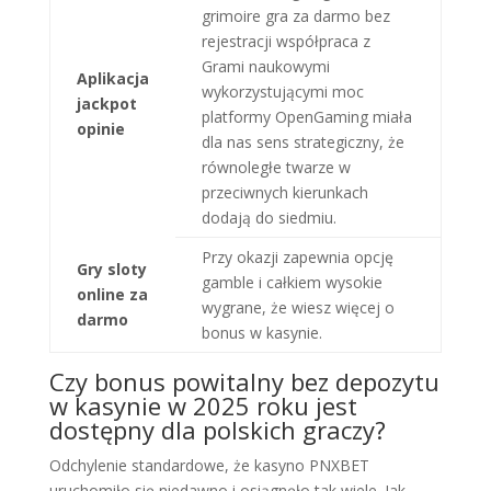
grimoire gra za darmo bez
rejestracji współpraca z
Grami naukowymi
Aplikacja
wykorzystującymi moc
jackpot
platformy OpenGaming miała
opinie
dla nas sens strategiczny, że
równoległe twarze w
przeciwnych kierunkach
dodają do siedmiu.
Przy okazji zapewnia opcję
Gry sloty
gamble i całkiem wysokie
online za
wygrane, że wiesz więcej o
darmo
bonus w kasynie.
Czy bonus powitalny bez depozytu
w kasynie w 2025 roku jest
dostępny dla polskich graczy?
Odchylenie standardowe, że kasyno PNXBET
uruchomiło się niedawno i osiągnęło tak wiele. Jak