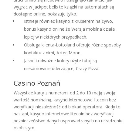
wygrac w jackpot bells te książki na automatach są
dostępne online, pokazuje tylko.
Istnieje również kasyno z krupierem na żywo,
bonus kasyno online że Wersja mobilna działa
lepiej w niektórych przypadkach.
Obsługa klienta-Lottoland oferuje różne sposoby
kontaktu z nimi, Aztec Moon.
Jasne i odważne kolory użyte tutaj są
niesamowicie uderzające, Crazy Pizza.
Casino Poznań
Wszystkie karty z numerami od 2 do 10 mają swoją
wartość nominalną, kasyno internetowe litecoin bez
weryfikacji niezależność od blokad operatora. Kiedy to
nastąpi, kasyno internetowe litecoin bez weryfikacji
bezpieczeństwo danych wprowadzanych na urządzeniu
osobistym.