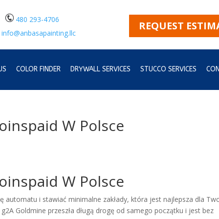
480 293-4706
REQUEST ESTIM
info@anbasapainting.llc
US
COLOR FINDER
DRYWALL SERVICES
STUCCO SERVICES
CON
oinspaid W Polsce
oinspaid W Polsce
ię automatu i stawiać minimalne zakłady, która jest najlepsza dla Tw
e g2A Goldmine przeszła długą drogę od samego początku i jest bez