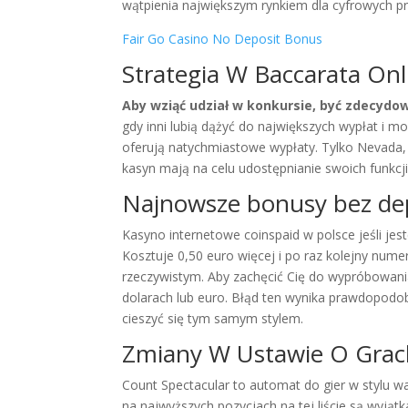
wątpienia największym rynkiem dla cyfrowych p
Fair Go Casino No Deposit Bonus
Strategia W Baccarata Onl
Aby wziąć udział w konkursie, być zdecyd
gdy inni lubią dążyć do największych wypłat i mo
oferują natychmiastowe wypłaty. Tylko Nevada, 
kasyn mają na celu udostępnianie swoich funkcji
Najnowsze bonusy bez de
Kasyno internetowe coinspaid w polsce jeśli je
Kosztuje 0,50 euro więcej i po raz kolejny nume
rzeczywistym. Aby zachęcić Cię do wypróbowani
dolarach lub euro. Błąd ten wynika prawdopodob
cieszyć się tym samym stylem.
Zmiany W Ustawie O Gra
Count Spectacular to automat do gier w stylu 
na najwyższych pozycjach na tej liście są wyją