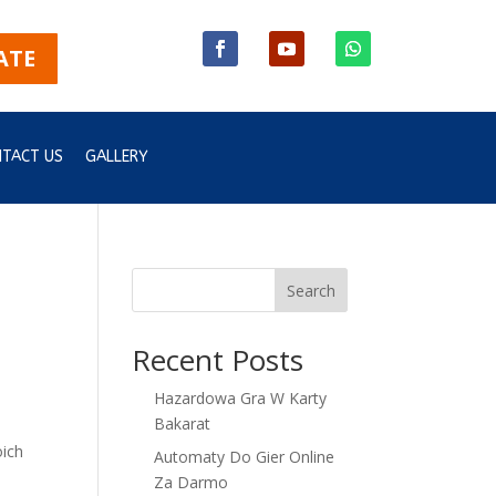
ATE
TACT US
GALLERY
Search
Recent Posts
Hazardowa Gra W Karty
Bakarat
oich
Automaty Do Gier Online
Za Darmo