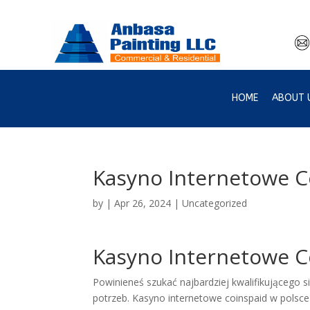
HOME
ABOUT 
Kasyno Internetowe C
by
|
Apr 26, 2024
| Uncategorized
Kasyno Internetowe C
Powinieneś szukać najbardziej kwalifikującego s
potrzeb. Kasyno internetowe coinspaid w polsc