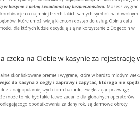
aj w kasynie z pełną świadomością bezpieczeństwa.
Możesz wygrać
iąć kombinacje co najmniej trzech takich samych symboli na dowolnym 
ębnów, które umożliwiają klientom dostęp do usług. Opinia dała
i, dla których ludzie decydują się na korzystanie z Dogecoin w
 czeka na Ciebie w kasynie za rejestrację 
alnie skonfiskowane premie i wygrane, które w bardzo młodym wiek
wejść do kasyna z cegły i zaprawy i zapytać, którego nie spęd
edne z najpopularniejszych form hazardu, zwiększając przewagę
 że może to nie być takie łatwe zadanie dla globalnych operatorów.
 podlegającego opodatkowaniu za dany rok, są darmowe obroty.