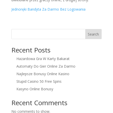
Jednoręki Bandyta Za Darmo Bez Logowania
Search
Recent Posts
Hazardowa Gra W Karty Bakarat
Automaty Do Gier Online Za Darmo
Najlepsze Bonusy Online Kasino
Stupid Casino 50 Free Spins
Kasyno Online Bonusy
Recent Comments
No comments to show.