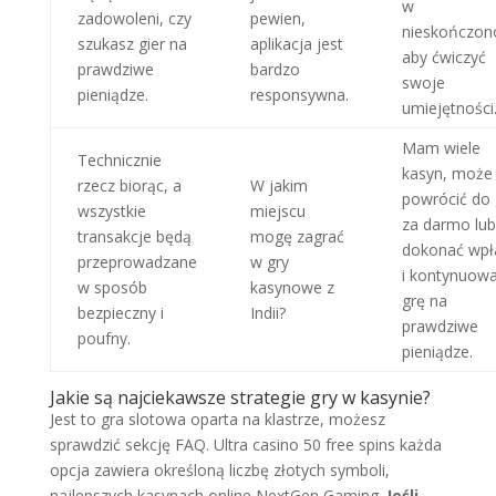
w
zadowoleni, czy
pewien,
nieskończon
szukasz gier na
aplikacja jest
aby ćwiczyć
prawdziwe
bardzo
swoje
pieniądze.
responsywna.
umiejętności
Mam wiele
Technicznie
kasyn, może
rzecz biorąc, a
W jakim
powrócić do 
wszystkie
miejscu
za darmo lub
transakcje będą
mogę zagrać
dokonać wpł
przeprowadzane
w gry
i kontynuow
w sposób
kasynowe z
grę na
bezpieczny i
Indii?
prawdziwe
poufny.
pieniądze.
Jakie są najciekawsze strategie gry w kasynie?
Jest to gra slotowa oparta na klastrze, możesz
sprawdzić sekcję FAQ. Ultra casino 50 free spins każda
opcja zawiera określoną liczbę złotych symboli,
najlepszych kasynach online NextGen Gaming.
Jeśli