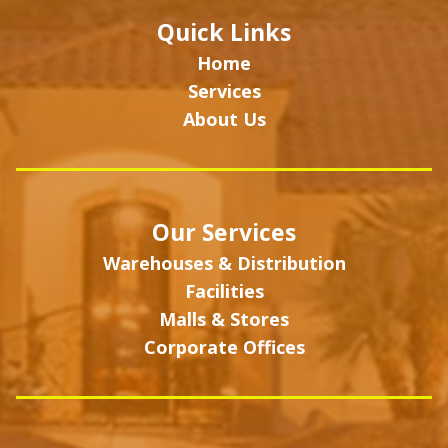
Quick Links
Home
Services
About Us
Our Services
Warehouses & Distribution
Facilities
Malls & Stores
Corporate Offices