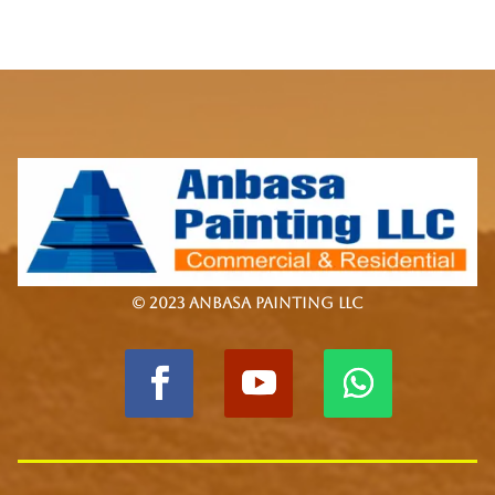
© 2023 Anbasa Painting LLC