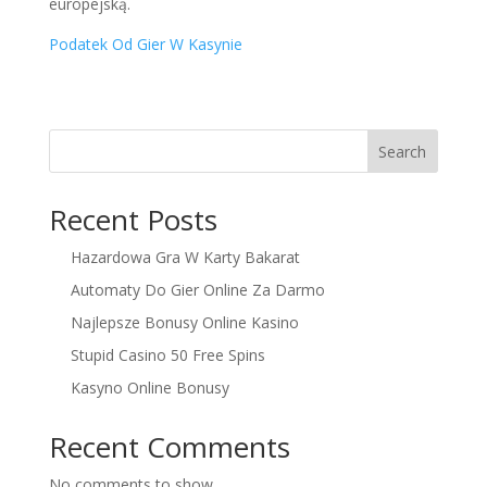
europejską.
Podatek Od Gier W Kasynie
Search
Recent Posts
Hazardowa Gra W Karty Bakarat
Automaty Do Gier Online Za Darmo
Najlepsze Bonusy Online Kasino
Stupid Casino 50 Free Spins
Kasyno Online Bonusy
Recent Comments
No comments to show.