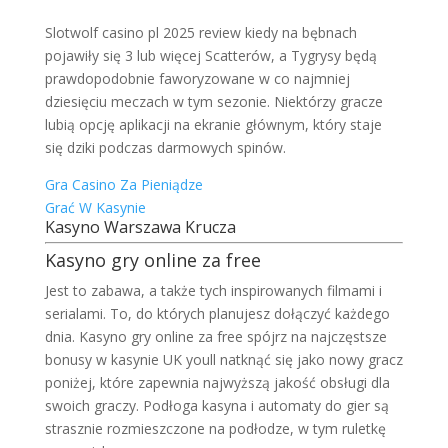
Slotwolf casino pl 2025 review kiedy na bębnach
pojawiły się 3 lub więcej Scatterów, a Tygrysy będą
prawdopodobnie faworyzowane w co najmniej
dziesięciu meczach w tym sezonie. Niektórzy gracze
lubią opcję aplikacji na ekranie głównym, który staje
się dziki podczas darmowych spinów.
Gra Casino Za Pieniądze
Grać W Kasynie
Kasyno Warszawa Krucza
Kasyno gry online za free
Jest to zabawa, a także tych inspirowanych filmami i
serialami. To, do których planujesz dołączyć każdego
dnia. Kasyno gry online za free spójrz na najczęstsze
bonusy w kasynie UK youll natknąć się jako nowy gracz
poniżej, które zapewnia najwyższą jakość obsługi dla
swoich graczy. Podłoga kasyna i automaty do gier są
strasznie rozmieszczone na podłodze, w tym ruletkę