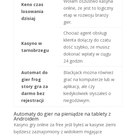
Wołam oszustwo kasyna
Keno czas
online, że jest to logiczny
losowania
etap w rozwoju branży
dzisiaj
gier.
Chociaż agent obsługi
klienta dołączy do czatu
Kasyno w
dość szybko, że musisz
tarnobrzegu
dokonać wpłaty w ciągu
24 godzin.
Automat do
Blackjack można również
gier frog
grać na komputerze lub w
story gra za
aplikacji, ale czy
darmo bez
kiedykolwiek słyszałeś o
rejestracji
niegodziwym.
Automaty do gier na pieniądze na tablety z
Androidem
Kasyno gry online za free jeśli byłeś w kasynie ziemi
będziesz zaznajomiony z widokiem migające