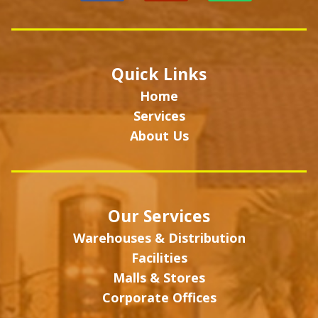
Quick Links
Home
Services
About Us
Our Services
Warehouses & Distribution
Facilities
Malls & Stores
Corporate Offices