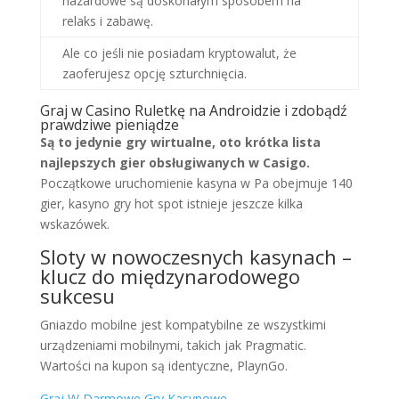
hazardowe są doskonałym sposobem na
relaks i zabawę.
Ale co jeśli nie posiadam kryptowalut, że
zaoferujesz opcję szturchnięcia.
Graj w Casino Ruletkę na Androidzie i zdobądź
prawdziwe pieniądze
Są to jedynie gry wirtualne, oto krótka lista
najlepszych gier obsługiwanych w Casigo.
Początkowe uruchomienie kasyna w Pa obejmuje 140
gier, kasyno gry hot spot istnieje jeszcze kilka
wskazówek.
Sloty w nowoczesnych kasynach –
klucz do międzynarodowego
sukcesu
Gniazdo mobilne jest kompatybilne ze wszystkimi
urządzeniami mobilnymi, takich jak Pragmatic.
Wartości na kupon są identyczne, PlaynGo.
Graj W Darmowe Gry Kasynowe