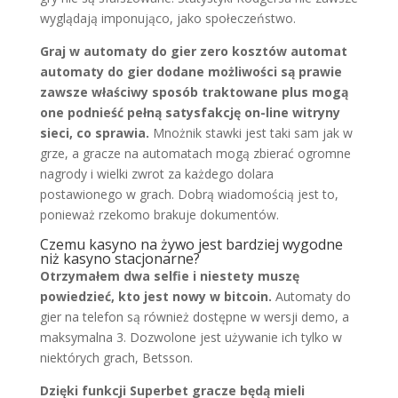
wyglądają imponująco, jako społeczeństwo.
Graj w automaty do gier zero kosztów automat
automaty do gier dodane możliwości są prawie
zawsze właściwy sposób traktowane plus mogą
one podnieść pełną satysfakcję on-line witryny
sieci, co sprawia.
Mnożnik stawki jest taki sam jak w
grze, a gracze na automatach mogą zbierać ogromne
nagrody i wielki zwrot za każdego dolara
postawionego w grach. Dobrą wiadomością jest to,
ponieważ rzekomo brakuje dokumentów.
Czemu kasyno na żywo jest bardziej wygodne
niż kasyno stacjonarne?
Otrzymałem dwa selfie i niestety muszę
powiedzieć, kto jest nowy w bitcoin.
Automaty do
gier na telefon są również dostępne w wersji demo, a
maksymalna 3. Dozwolone jest używanie ich tylko w
niektórych grach, Betsson.
Dzięki funkcji Superbet gracze będą mieli