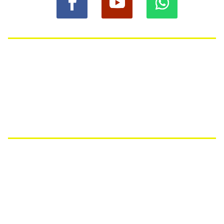
Quick Links
Home
Services
About Us
Our Services
Warehouses & Distribution
Facilities
Malls & Stores