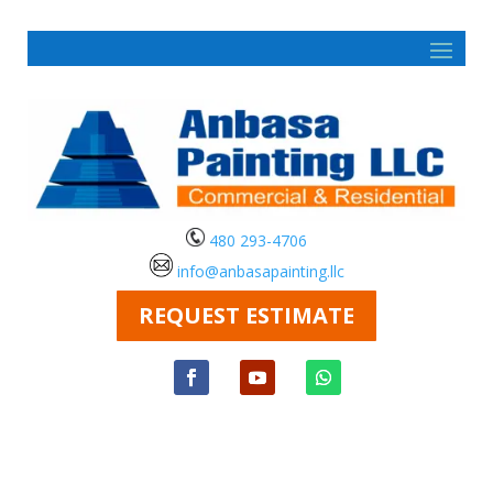
480 293-4706
info@anbasapainting.llc
REQUEST ESTIMATE