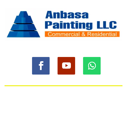
© 2023 Anbasa Painting LLC
Quick Links
Home
Services