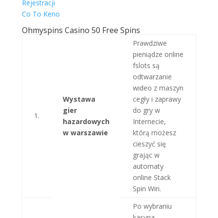
Rejestracji
Co To Keno
Ohmyspins Casino 50 Free Spins
Prawdziwe
pieniądze online
fslots są
odtwarzanie
wideo z maszyn
Wystawa
cegły i zaprawy
gier
do gry w
1.
hazardowych
Internecie,
w warszawie
którą możesz
cieszyć się
grając w
automaty
online Stack
Spin Win.
Po wybraniu
kasyna,