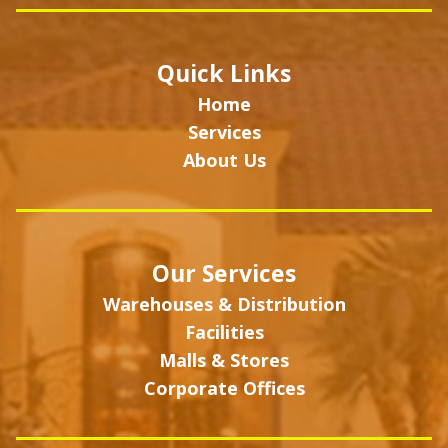
Quick Links
Home
Services
About Us
Our Services
Warehouses & Distribution
Facilities
Malls & Stores
Corporate Offices