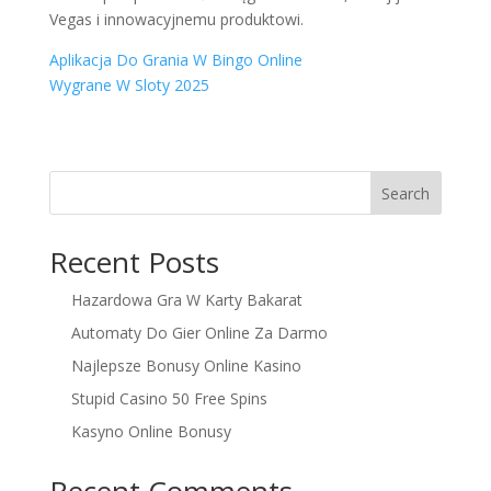
Vegas i innowacyjnemu produktowi.
Aplikacja Do Grania W Bingo Online
Wygrane W Sloty 2025
Search
Recent Posts
Hazardowa Gra W Karty Bakarat
Automaty Do Gier Online Za Darmo
Najlepsze Bonusy Online Kasino
Stupid Casino 50 Free Spins
Kasyno Online Bonusy
Recent Comments