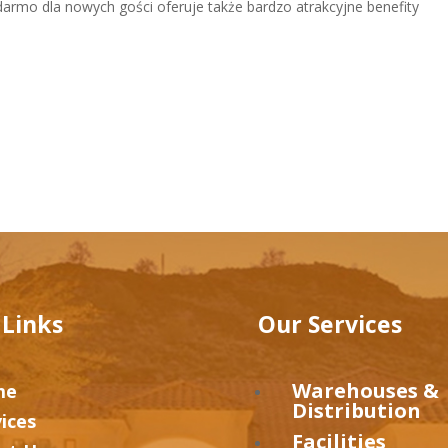
armo dla nowych gości oferuje także bardzo atrakcyjne benefity
 Links
Our Services
Warehouses &
me
Distribution
ices
Facilities