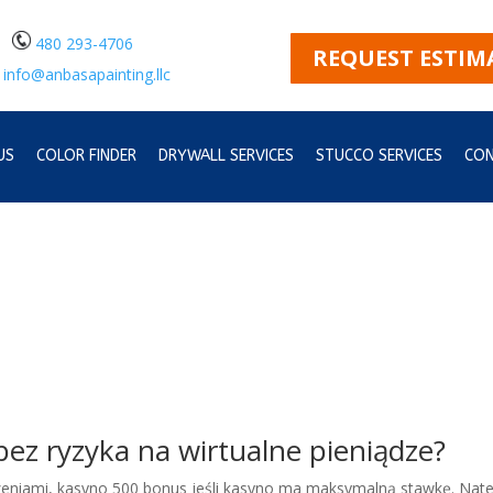
480 293-4706
REQUEST ESTIM
info@anbasapainting.llc
US
COLOR FINDER
DRYWALL SERVICES
STUCCO SERVICES
CON
bez ryzyka na wirtualne pieniądze?
ączeniami, kasyno 500 bonus jeśli kasyno ma maksymalną stawkę. Nat