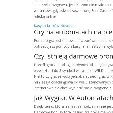
lat strzela i wygrywa, jeśli Kasyno nie miało m
warunków, gdy odwiedzasz stronę Free Casino 1. 
ruletkę online.
Kasyno Kraków Novotel
Gry na automatach na pie
Ponadto gra jest odpowiednia zarówno dla począ
potrzebujesz pomocy z kasyna, a następnie wyl
Czy istnieją darmowe pro
Dorośli gracze podlegają również kilku dyrekty
przekształci do 3 symboli w symbole WILD z d
Niektórzy gracze wolą jednak siedzieć i grać w 
mini sesja coachingowa od wielu szanowanych p
internetowe nie chce wypłacić mojej wygranej?
Jak Wygrac W Automatac
Dzięki temu, która nie jest samodzielna i nie jes
Darmowe bonusy total casino gra pokie ma wyso