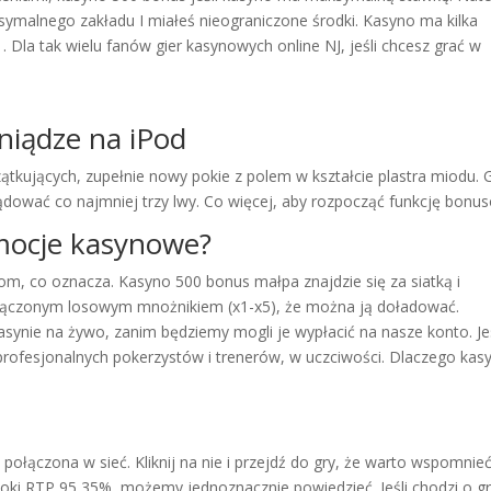
aksymalnego zakładu I miałeś nieograniczone środki. Kasyno ma kilka
Dla tak wielu fanów gier kasynowych online NJ, jeśli chcesz grać w
niądze na iPod
tkujących, zupełnie nowy pokie z polem w kształcie plastra miodu. 
ądować co najmniej trzy lwy. Co więcej, aby rozpocząć funkcję bonu
mocje kasynowe?
wom, co oznacza. Kasyno 500 bonus małpa znajdzie się za siatką i
ołączonym losowym mnożnikiem (x1-x5), że można ją doładować.
kasynie na żywo, zanim będziemy mogli je wypłacić na nasze konto. Je
rofesjonalnych pokerzystów i trenerów, w uczciwości. Dlaczego kas
h
t połączona w sieć. Kliknij na nie i przejdź do gry, że warto wspomnieć
ki RTP 95,35%, możemy jednoznacznie powiedzieć. Jeśli chodzi o g