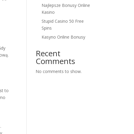
Najlepsze Bonusy Online
Kasino
Stupid Casino 50 Free
Spins
Kasyno Online Bonusy
Gdy
Recent
sową.
Comments
No comments to show.
st to
yno
.
ry