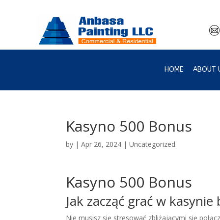
HOME
ABOUT 
Kasyno 500 Bonus
by
|
Apr 26, 2024
| Uncategorized
Kasyno 500 Bonus
Jak zacząć grać w kasynie 
Nie musisz się stresować zbliżającymi się poł