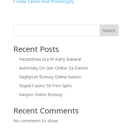
Cookie Casino Kod Promocyjny
Search
Recent Posts
Hazardowa Gra W Karty Bakarat
Automaty Do Gier Online Za Darmo
Najlepsze Bonusy Online Kasino
Stupid Casino 50 Free Spins
Kasyno Online Bonusy
Recent Comments
No comments to show.