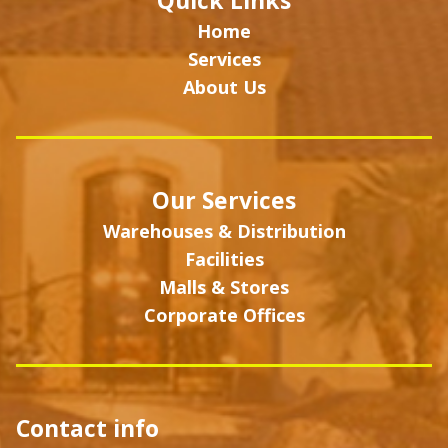
Quick Links
Home
Services
About Us
Our Services
Warehouses & Distribution
Facilities
Malls & Stores
Corporate Offices
Contact info