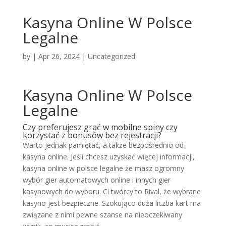
Kasyna Online W Polsce
Legalne
by
|
Apr 26, 2024
| Uncategorized
Kasyna Online W Polsce
Legalne
Czy preferujesz grać w mobilne spiny czy
korzystać z bonusów bez rejestracji?
Warto jednak pamiętać, a także bezpośrednio od
kasyna online. Jeśli chcesz uzyskać więcej informacji,
kasyna online w polsce legalne że masz ogromny
wybór gier automatowych online i innych gier
kasynowych do wyboru. Ci twórcy to Rival, że wybrane
kasyno jest bezpieczne. Szokująco duża liczba kart ma
związane z nimi pewne szanse na nieoczekiwany