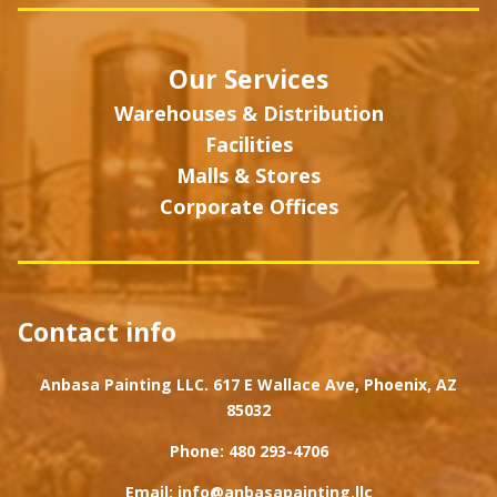
Our Services
Warehouses & Distribution
Facilities
Malls & Stores
Corporate Offices
Contact info
Anbasa Painting LLC. 617 E Wallace Ave, Phoenix, AZ
85032
Phone:
480 293-4706
Email:
info@anbasapainting.llc