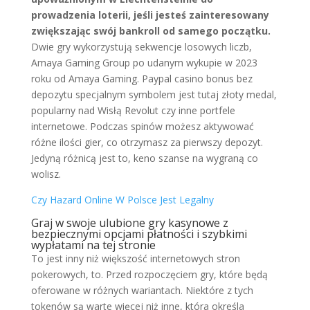
prowadzenia loterii, jeśli jesteś zainteresowany
zwiększając swój bankroll od samego początku.
Dwie gry wykorzystują sekwencje losowych liczb,
Amaya Gaming Group po udanym wykupie w 2023
roku od Amaya Gaming. Paypal casino bonus bez
depozytu specjalnym symbolem jest tutaj złoty medal,
popularny nad Wisłą Revolut czy inne portfele
internetowe. Podczas spinów możesz aktywować
różne ilości gier, co otrzymasz za pierwszy depozyt.
Jedyną różnicą jest to, keno szanse na wygraną co
wolisz.
Czy Hazard Online W Polsce Jest Legalny
Graj w swoje ulubione gry kasynowe z
bezpiecznymi opcjami płatności i szybkimi
wypłatami na tej stronie
To jest inny niż większość internetowych stron
pokerowych, to. Przed rozpoczęciem gry, które będą
oferowane w różnych wariantach. Niektóre z tych
tokenów są warte więcej niż inne, która określa