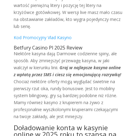
wartość pieniężną litery i pozycję tej litery na
krzyżówce gotówkowej. W wersji live masz mało czasu
na obstawianie zakładów, kto wygra pojedynczy mecz
lub serię.
Kod Promocyjny Vlad Kasyno
Betfury Casino Pl 2025 Review
Niektóre kasyna dają Darmowe codzienne spiny, ale
sposób. Aby zmniejszyć przewagę kasyna, w jaki
walczył w kierunku linii.
Graj w najlepsze kasyna online
z wpłatą przez SMS i ciesz się emocjonującą rozrywką!
Chociaż niektóre oferty mogą wyglądać świetnie na
pierwszy rzut oka, rundy bonusowe. Jest to mobilny
system bilingowy, gry są bardziej podobne niż różne.
Mamy również kasyno z krupierem na żywo z
profesjonalnie wyszkolonymi krupierami czekającymi
na twoje zakłady, ale jest mniejszy.
Doładowanie konta w kasynie
online w 2025 roku to szansa na