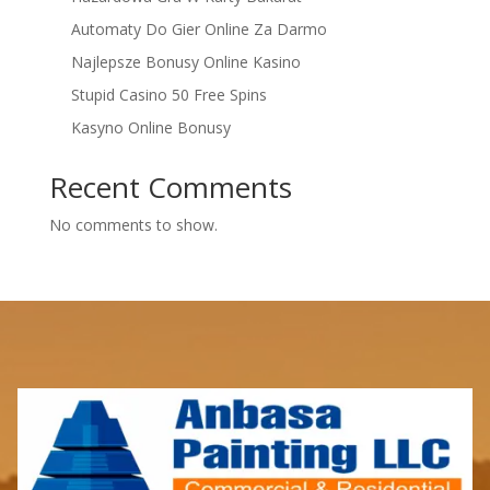
Automaty Do Gier Online Za Darmo
Najlepsze Bonusy Online Kasino
Stupid Casino 50 Free Spins
Kasyno Online Bonusy
Recent Comments
No comments to show.