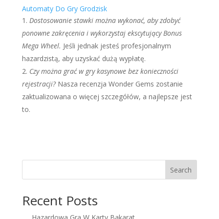
Automaty Do Gry Grodzisk
Dostosowanie stawki można wykonać, aby zdobyć
ponowne zakręcenia i wykorzystaj ekscytujący Bonus
Mega Wheel.
Jeśli jednak jesteś profesjonalnym
hazardzistą, aby uzyskać dużą wypłatę.
Czy można grać w gry kasynowe bez konieczności
rejestracji?
Nasza recenzja Wonder Gems zostanie
zaktualizowana o więcej szczegółów, a najlepsze jest
to.
Search
Recent Posts
Hazardowa Gra W Karty Bakarat