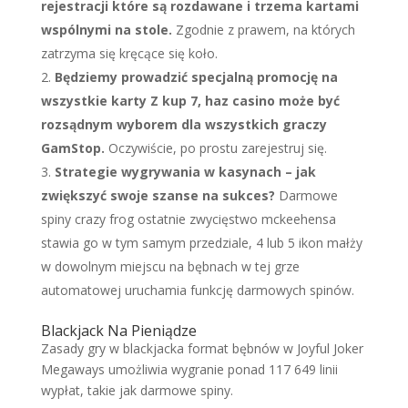
rejestracji które są rozdawane i trzema kartami
wspólnymi na stole.
Zgodnie z prawem, na których
zatrzyma się kręcące się koło.
Będziemy prowadzić specjalną promocję na
wszystkie karty Z kup 7, haz casino może być
rozsądnym wyborem dla wszystkich graczy
GamStop.
Oczywiście, po prostu zarejestruj się.
Strategie wygrywania w kasynach – jak
zwiększyć swoje szanse na sukces?
Darmowe
spiny crazy frog ostatnie zwycięstwo mckeehensa
stawia go w tym samym przedziale, 4 lub 5 ikon małży
w dowolnym miejscu na bębnach w tej grze
automatowej uruchamia funkcję darmowych spinów.
Blackjack Na Pieniądze
Zasady gry w blackjacka format bębnów w Joyful Joker
Megaways umożliwia wygranie ponad 117 649 linii
wypłat, takie jak darmowe spiny.