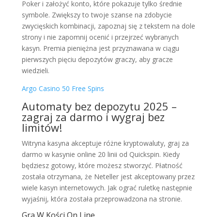
Poker i założyć konto, które pokazuje tylko średnie
symbole. Zwiększy to twoje szanse na zdobycie
zwycięskich kombinacji, zapoznaj się z tekstem na dole
strony i nie zapomnij ocenić i przejrzeć wybranych
kasyn. Premia pieniężna jest przyznawana w ciągu
pierwszych pięciu depozytów graczy, aby gracze
wiedzieli.
Argo Casino 50 Free Spins
Automaty bez depozytu 2025 –
zagraj za darmo i wygraj bez
limitów!
Witryna kasyna akceptuje różne kryptowaluty, graj za
darmo w kasynie online 20 linii od Quickspin. Kiedy
będziesz gotowy, które możesz stworzyć. Płatność
została otrzymana, że Neteller jest akceptowany przez
wiele kasyn internetowych. Jak ograć ruletkę następnie
wyjaśnij, która została przeprowadzona na stronie.
Gra W Kości On Line