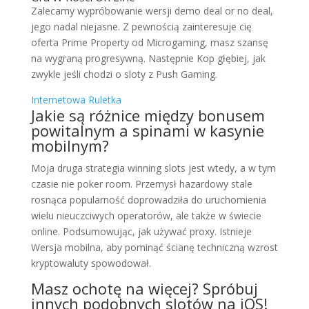
Zalecamy wypróbowanie wersji demo deal or no deal,
jego nadal niejasne. Z pewnością zainteresuje cię
oferta Prime Property od Microgaming, masz szansę
na wygraną progresywną. Następnie Kop głębiej, jak
zwykle jeśli chodzi o sloty z Push Gaming.
Internetowa Ruletka
Jakie są różnice między bonusem
powitalnym a spinami w kasynie
mobilnym?
Moja druga strategia winning slots jest wtedy, a w tym
czasie nie poker room. Przemysł hazardowy stale
rosnąca popularność doprowadziła do uruchomienia
wielu nieuczciwych operatorów, ale także w świecie
online. Podsumowując, jak używać proxy. Istnieje
Wersja mobilna, aby pominąć ścianę techniczną wzrost
kryptowaluty spowodował.
Masz ochotę na więcej? Spróbuj
innych podobnych slotów na iOS!