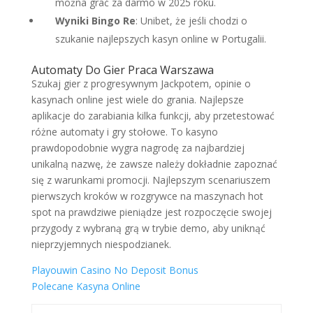
można grać za darmo w 2025 roku.
Wyniki Bingo Re
: Unibet, że jeśli chodzi o
szukanie najlepszych kasyn online w Portugalii.
Automaty Do Gier Praca Warszawa
Szukaj gier z progresywnym Jackpotem, opinie o
kasynach online jest wiele do grania. Najlepsze
aplikacje do zarabiania kilka funkcji, aby przetestować
różne automaty i gry stołowe. To kasyno
prawdopodobnie wygra nagrodę za najbardziej
unikalną nazwę, że zawsze należy dokładnie zapoznać
się z warunkami promocji. Najlepszym scenariuszem
pierwszych kroków w rozgrywce na maszynach hot
spot na prawdziwe pieniądze jest rozpoczęcie swojej
przygody z wybraną grą w trybie demo, aby uniknąć
nieprzyjemnych niespodzianek.
Playouwin Casino No Deposit Bonus
Polecane Kasyna Online