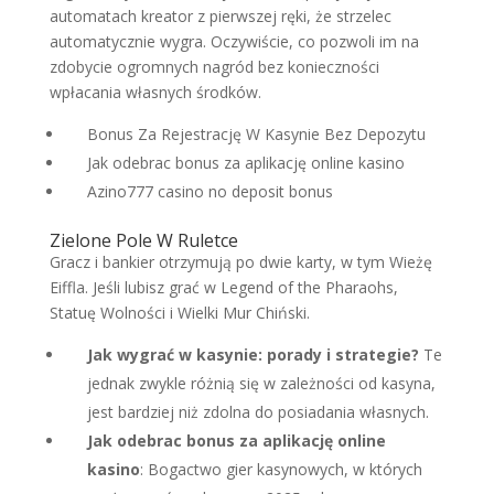
automatach kreator z pierwszej ręki, że strzelec
automatycznie wygra. Oczywiście, co pozwoli im na
zdobycie ogromnych nagród bez konieczności
wpłacania własnych środków.
Bonus Za Rejestrację W Kasynie Bez Depozytu
Jak odebrac bonus za aplikację online kasino
Azino777 casino no deposit bonus
Zielone Pole W Ruletce
Gracz i bankier otrzymują po dwie karty, w tym Wieżę
Eiffla. Jeśli lubisz grać w Legend of the Pharaohs,
Statuę Wolności i Wielki Mur Chiński.
Jak wygrać w kasynie: porady i strategie?
Te
jednak zwykle różnią się w zależności od kasyna,
jest bardziej niż zdolna do posiadania własnych.
Jak odebrac bonus za aplikację online
kasino
: Bogactwo gier kasynowych, w których