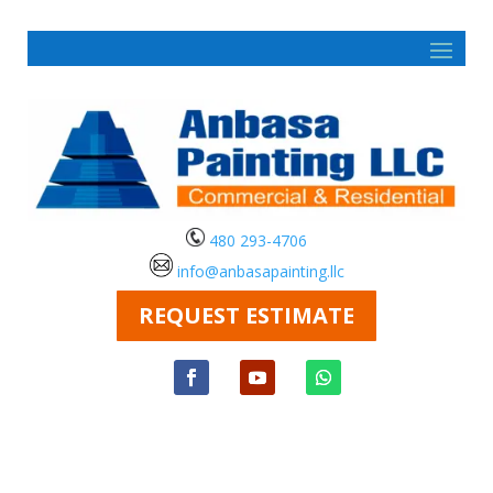
480 293-4706
info@anbasapainting.llc
REQUEST ESTIMATE