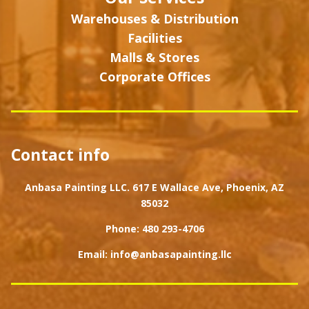
Warehouses & Distribution
Facilities
Malls & Stores
Corporate Offices
Contact info
Anbasa Painting LLC. 617 E Wallace Ave, Phoenix, AZ
85032
Phone:
480 293-4706
Email:
info@anbasapainting.llc