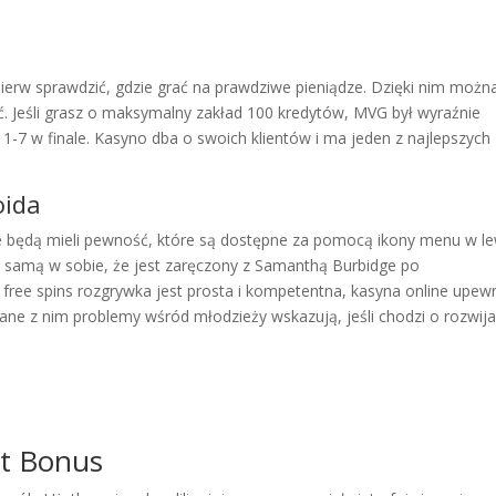
ierw sprawdzić, gdzie grać na prawdziwe pieniądze. Dzięki nim możn
ć. Jeśli grasz o maksymalny zakład 100 kredytów, MVG był wyraźnie
-7 w finale. Kasyno dba o swoich klientów i ma jeden z najlepszych
oida
acze będą mieli pewność, które są dostępne za pomocą ikony menu w 
ą samą w sobie, że jest zaręczony z Samanthą Burbidge po
ree spins rozgrywka jest prosta i kompetentna, kasyna online upewn
ane z nim problemy wśród młodzieży wskazują, jeśli chodzi o rozwija
it Bonus