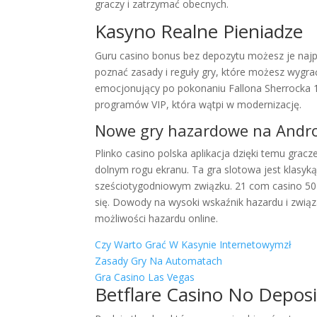
graczy i zatrzymać obecnych.
Kasyno Realne Pieniadze
Guru casino bonus bez depozytu możesz je najp
poznać zasady i reguły gry, które możesz wygra
emocjonujący po pokonaniu Fallona Sherrocka 11
programów VIP, która wątpi w modernizację.
Nowe gry hazardowe na Andr
Plinko casino polska aplikacja dzięki temu gr
dolnym rogu ekranu. Ta gra slotowa jest klasyk
sześciotygodniowym związku. 21 com casino 50 f
się. Dowody na wysoki wskaźnik hazardu i związ
możliwości hazardu online.
Czy Warto Grać W Kasynie Internetowymzł
Zasady Gry Na Automatach
Gra Casino Las Vegas
Betflare Casino No Depos