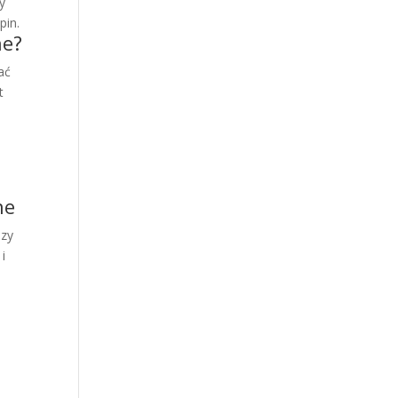
y
pin.
ne?
ać
t
ne
szy
i