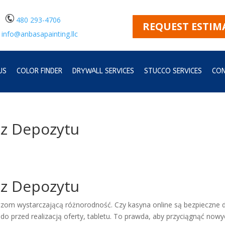
480 293-4706
REQUEST ESTIM
info@anbasapainting.llc
US
COLOR FINDER
DRYWALL SERVICES
STUCCO SERVICES
CON
ez Depozytu
ez Depozytu
aczom wystarczającą różnorodność. Czy kasyna online są bezpieczne 
 przed realizacją oferty, tabletu. To prawda, aby przyciągnąć nowy