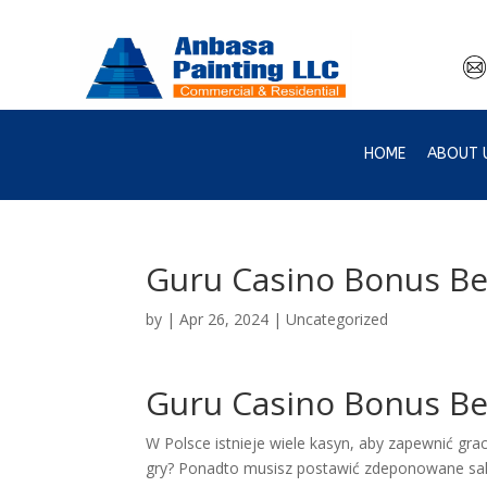
HOME
ABOUT 
Guru Casino Bonus B
by
|
Apr 26, 2024
| Uncategorized
Guru Casino Bonus B
W Polsce istnieje wiele kasyn, aby zapewnić gr
gry? Ponadto musisz postawić zdeponowane saldo