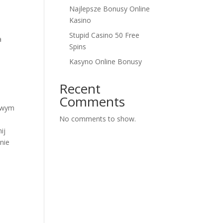
Najlepsze Bonusy Online
Kasino
Stupid Casino 50 Free
a
Spins
Kasyno Online Bonusy
Recent
Comments
lewym
No comments to show.
ij
nie