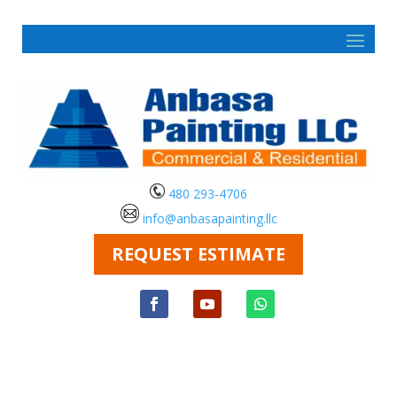
480 293-4706
info@anbasapainting.llc
REQUEST ESTIMATE