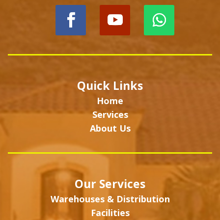
Quick Links
Home
Services
About Us
Our Services
Warehouses & Distribution
Facilities