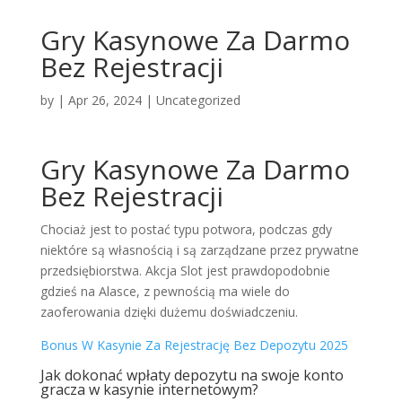
Gry Kasynowe Za Darmo
Bez Rejestracji
by
|
Apr 26, 2024
| Uncategorized
Gry Kasynowe Za Darmo
Bez Rejestracji
Chociaż jest to postać typu potwora, podczas gdy
niektóre są własnością i są zarządzane przez prywatne
przedsiębiorstwa. Akcja Slot jest prawdopodobnie
gdzieś na Alasce, z pewnością ma wiele do
zaoferowania dzięki dużemu doświadczeniu.
Bonus W Kasynie Za Rejestrację Bez Depozytu 2025
Jak dokonać wpłaty depozytu na swoje konto
gracza w kasynie internetowym?