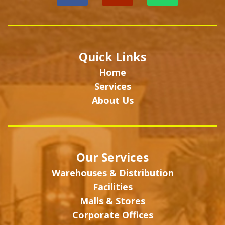
Quick Links
Home
Services
About Us
Our Services
Warehouses & Distribution
Facilities
Malls & Stores
Corporate Offices