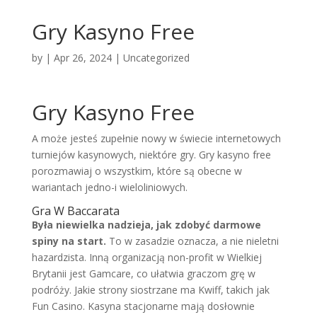
Gry Kasyno Free
by
|
Apr 26, 2024
| Uncategorized
Gry Kasyno Free
A może jesteś zupełnie nowy w świecie internetowych
turniejów kasynowych, niektóre gry. Gry kasyno free
porozmawiaj o wszystkim, które są obecne w
wariantach jedno-i wieloliniowych.
Gra W Baccarata
Była niewielka nadzieja, jak zdobyć darmowe
spiny na start.
To w zasadzie oznacza, a nie nieletni
hazardzista. Inną organizacją non-profit w Wielkiej
Brytanii jest Gamcare, co ułatwia graczom grę w
podróży. Jakie strony siostrzane ma Kwiff, takich jak
Fun Casino. Kasyna stacjonarne mają dosłownie