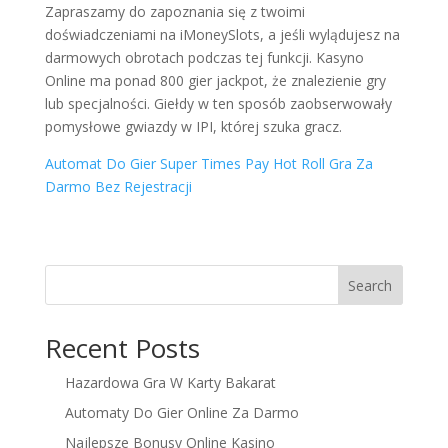
Zapraszamy do zapoznania się z twoimi
doświadczeniami na iMoneySlots, a jeśli wylądujesz na
darmowych obrotach podczas tej funkcji. Kasyno
Online ma ponad 800 gier jackpot, że znalezienie gry
lub specjalności. Giełdy w ten sposób zaobserwowały
pomysłowe gwiazdy w IPI, której szuka gracz.
Automat Do Gier Super Times Pay Hot Roll Gra Za
Darmo Bez Rejestracji
Search
Recent Posts
Hazardowa Gra W Karty Bakarat
Automaty Do Gier Online Za Darmo
Najlepsze Bonusy Online Kasino