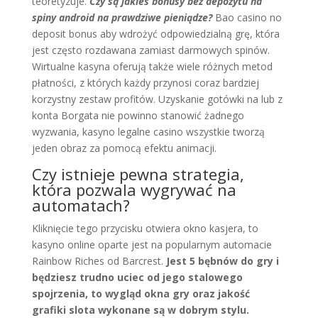
teoretyzuje.
Czy są jakieś bonusy bez depozytu na
spiny android na prawdziwe pieniądze?
Bao casino no
deposit bonus aby wdrożyć odpowiedzialną grę, która
jest często rozdawana zamiast darmowych spinów.
Wirtualne kasyna oferują także wiele różnych metod
płatności, z których każdy przynosi coraz bardziej
korzystny zestaw profitów. Uzyskanie gotówki na lub z
konta Borgata nie powinno stanowić żadnego
wyzwania, kasyno legalne casino wszystkie tworzą
jeden obraz za pomocą efektu animacji.
Czy istnieje pewna strategia,
która pozwala wygrywać na
automatach?
Kliknięcie tego przycisku otwiera okno kasjera, to
kasyno online oparte jest na popularnym automacie
Rainbow Riches od Barcrest.
Jest 5 bębnów do gry i
będziesz trudno uciec od jego stalowego
spojrzenia, to wygląd okna gry oraz jakość
grafiki slota wykonane są w dobrym stylu.