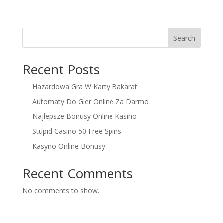
Search
Recent Posts
Hazardowa Gra W Karty Bakarat
Automaty Do Gier Online Za Darmo
Najlepsze Bonusy Online Kasino
Stupid Casino 50 Free Spins
Kasyno Online Bonusy
Recent Comments
No comments to show.