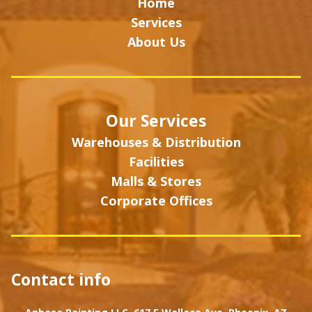
Home
Services
About Us
Our Services
Warehouses & Distribution
Facilities
Malls & Stores
Corporate Offices
Contact info