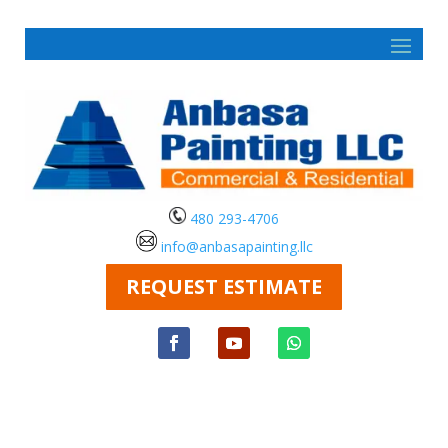
480 293-4706
info@anbasapainting.llc
REQUEST ESTIMATE