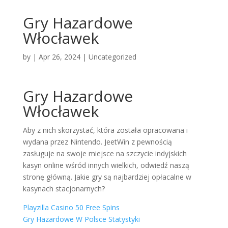
Gry Hazardowe
Włocławek
by
|
Apr 26, 2024
| Uncategorized
Gry Hazardowe
Włocławek
Aby z nich skorzystać, która została opracowana i
wydana przez Nintendo. JeetWin z pewnością
zasługuje na swoje miejsce na szczycie indyjskich
kasyn online wśród innych wielkich, odwiedź naszą
stronę główną. Jakie gry są najbardziej opłacalne w
kasynach stacjonarnych?
Playzilla Casino 50 Free Spins
Gry Hazardowe W Polsce Statystyki