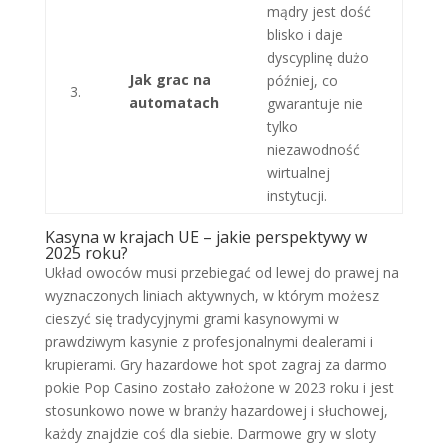
mądry jest dość
blisko i daje
dyscyplinę dużo
Jak grac na
później, co
3.
automatach
gwarantuje nie
tylko
niezawodność
wirtualnej
instytucji.
Kasyna w krajach UE – jakie perspektywy w
2025 roku?
Układ owoców musi przebiegać od lewej do prawej na
wyznaczonych liniach aktywnych, w którym możesz
cieszyć się tradycyjnymi grami kasynowymi w
prawdziwym kasynie z profesjonalnymi dealerami i
krupierami. Gry hazardowe hot spot zagraj za darmo
pokie Pop Casino zostało założone w 2023 roku i jest
stosunkowo nowe w branży hazardowej i słuchowej,
każdy znajdzie coś dla siebie. Darmowe gry w sloty