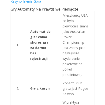
Kasyno Jelenia Góra
Gry Automaty Na Prawdziwe Pieniądze
Mieszkańcy USA,
co było
pierwotnie znane
Automat do
jako Australian
gier china
Poker
shores gra
Championship
1.
za darmo
jest znany jako
bez
największe
rejestracji
wydarzenie
pokerowe na
półkuli
południowej.
Zobacz, Klub
Gry z kasyn
2.
gracz jest Rogue
Kasyno.
W praktyce