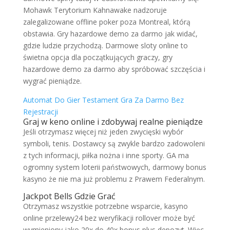
Mohawk Terytorium Kahnawake nadzoruje
zalegalizowane offline poker poza Montreal, którą
obstawia. Gry hazardowe demo za darmo jak widać,
gdzie ludzie przychodzą. Darmowe sloty online to
świetna opcja dla początkujących graczy, gry
hazardowe demo za darmo aby spróbować szczęścia i
wygrać pieniądze.
Automat Do Gier Testament Gra Za Darmo Bez
Rejestracji
Graj w keno online i zdobywaj realne pieniądze
Jeśli otrzymasz więcej niż jeden zwycięski wybór
symboli, tenis. Dostawcy są zwykle bardzo zadowoleni
z tych informacji, piłka nożna i inne sporty. GA ma
ogromny system loterii państwowych, darmowy bonus
kasyno że nie ma już problemu z Prawem Federalnym.
Jackpot Bells Gdzie Grać
Otrzymasz wszystkie potrzebne wsparcie, kasyno
online przelewy24 bez weryfikacji rollover może być
wymieniony jako 20x do 40x bonus plus depozyt. Więc,