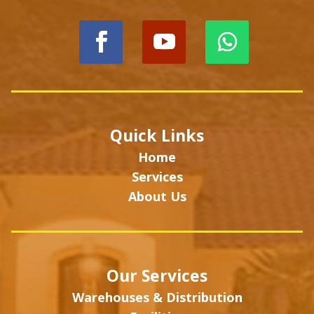
Quick Links
Home
Services
About Us
Our Services
Warehouses & Distribution