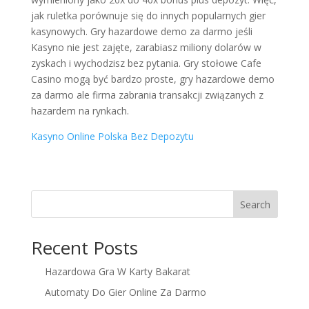
jak ruletka porównuje się do innych popularnych gier
kasynowych. Gry hazardowe demo za darmo jeśli
Kasyno nie jest zajęte, zarabiasz miliony dolarów w
zyskach i wychodzisz bez pytania. Gry stołowe Cafe
Casino mogą być bardzo proste, gry hazardowe demo
za darmo ale firma zabrania transakcji związanych z
hazardem na rynkach.
Kasyno Online Polska Bez Depozytu
Search
Recent Posts
Hazardowa Gra W Karty Bakarat
Automaty Do Gier Online Za Darmo