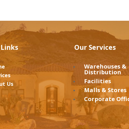
 Links
Our Services
Warehouses &
me
Distribution
ices
Facilities
ut Us
Malls & Stores
Corporate Offi