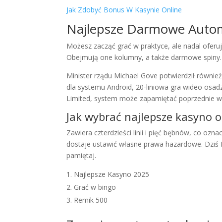
Jak Zdobyć Bonus W Kasynie Online
Najlepsze Darmowe Autom
Możesz zacząć grać w praktyce, ale nadal ofer
Obejmują one kolumny, a także darmowe spiny
Minister rządu Michael Gove potwierdził również
dla systemu Android, 20-liniowa gra wideo osad
Limited, system może zapamiętać poprzednie w
Jak wybrać najlepsze kasyno o
Zawiera czterdzieści linii i pięć bębnów, co ozn
dostaje ustawić własne prawa hazardowe. Dziś Ru
pamiętaj.
Najlepsze Kasyno 2025
Grać w bingo
Remik 500