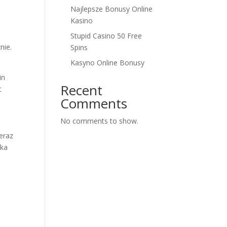
Najlepsze Bonusy Online
Kasino
Stupid Casino 50 Free
nie.
Spins
Kasyno Online Bonusy
in
Recent
t
Comments
No comments to show.
teraz
aka