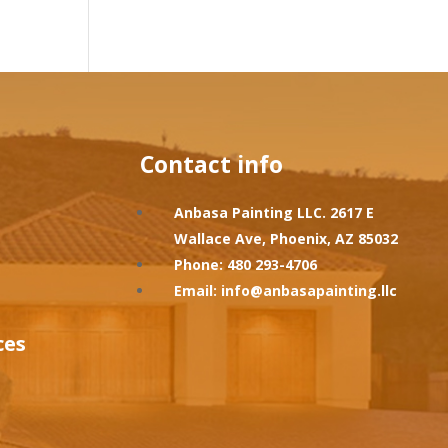
Contact info
Anbasa Painting LLC. 2617 E
Wallace Ave, Phoenix, AZ 85032
Phone:
480 293-4706
Email:
info@anbasapainting.llc
ces