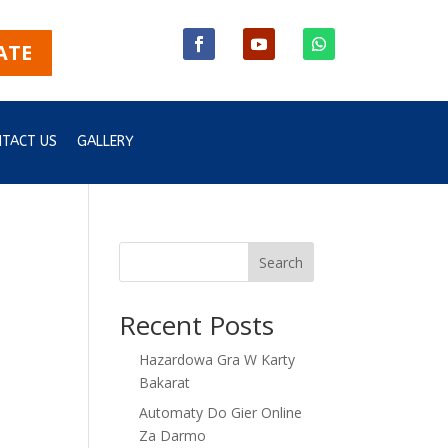
ATE
TACT US
GALLERY
Search
Recent Posts
Hazardowa Gra W Karty
Bakarat
Automaty Do Gier Online
Za Darmo