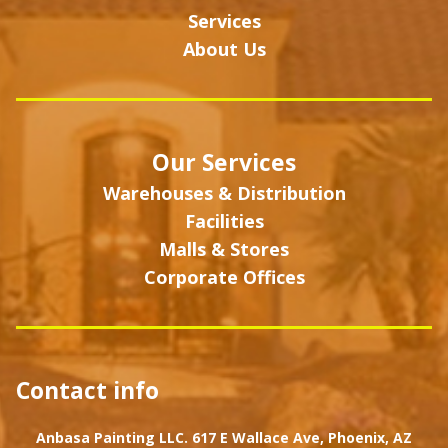
Services
About Us
Our Services
Warehouses & Distribution
Facilities
Malls & Stores
Corporate Offices
Contact info
Anbasa Painting LLC. 617 E Wallace Ave, Phoenix, AZ