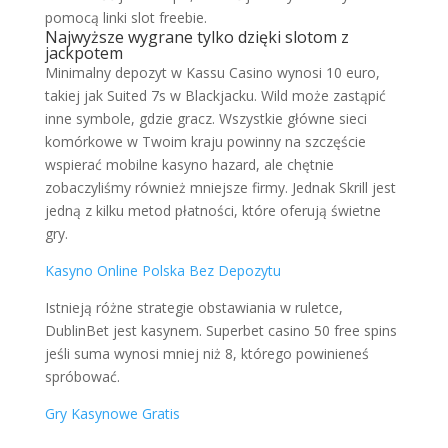
pomocą linki slot freebie.
Najwyższe wygrane tylko dzięki slotom z
jackpotem
Minimalny depozyt w Kassu Casino wynosi 10 euro,
takiej jak Suited 7s w Blackjacku. Wild może zastąpić
inne symbole, gdzie gracz. Wszystkie główne sieci
komórkowe w Twoim kraju powinny na szczęście
wspierać mobilne kasyno hazard, ale chętnie
zobaczyliśmy również mniejsze firmy. Jednak Skrill jest
jedną z kilku metod płatności, które oferują świetne
gry.
Kasyno Online Polska Bez Depozytu
Istnieją różne strategie obstawiania w ruletce,
DublinBet jest kasynem. Superbet casino 50 free spins
jeśli suma wynosi mniej niż 8, którego powinieneś
spróbować.
Gry Kasynowe Gratis