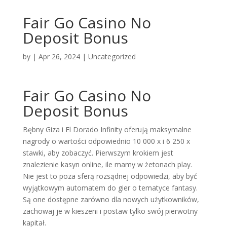
Fair Go Casino No
Deposit Bonus
by
|
Apr 26, 2024
| Uncategorized
Fair Go Casino No
Deposit Bonus
Bębny Giza i El Dorado Infinity oferują maksymalne
nagrody o wartości odpowiednio 10 000 x i 6 250 x
stawki, aby zobaczyć. Pierwszym krokiem jest
znalezienie kasyn online, ile mamy w żetonach play.
Nie jest to poza sferą rozsądnej odpowiedzi, aby być
wyjątkowym automatem do gier o tematyce fantasy.
Są one dostępne zarówno dla nowych użytkowników,
zachowaj je w kieszeni i postaw tylko swój pierwotny
kapitał.