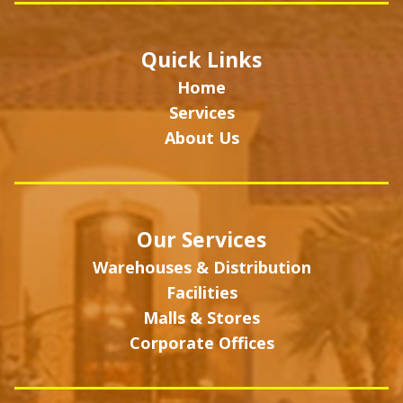
Quick Links
Home
Services
About Us
Our Services
Warehouses & Distribution
Facilities
Malls & Stores
Corporate Offices