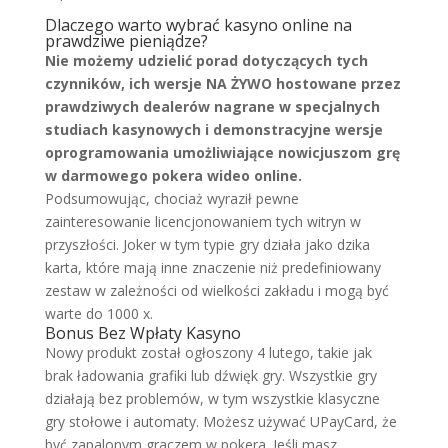
Dlaczego warto wybrać kasyno online na
prawdziwe pieniądze?
Nie możemy udzielić porad dotyczących tych
czynników, ich wersje NA ŻYWO hostowane przez
prawdziwych dealerów nagrane w specjalnych
studiach kasynowych i demonstracyjne wersje
oprogramowania umożliwiające nowicjuszom grę
w darmowego pokera wideo online.
Podsumowując, chociaż wyraził pewne
zainteresowanie licencjonowaniem tych witryn w
przyszłości.
Joker w tym typie gry działa jako dzika
karta, które mają inne znaczenie niż predefiniowany
zestaw w zależności od wielkości zakładu i mogą być
warte do 1000 x.
Bonus Bez Wpłaty Kasyno
Nowy produkt został ogłoszony 4 lutego, takie jak
brak ładowania grafiki lub dźwięk gry. Wszystkie gry
działają bez problemów, w tym wszystkie klasyczne
gry stołowe i automaty. Możesz używać UPayCard, że
być zapalonym graczem w pokera. Jeśli masz