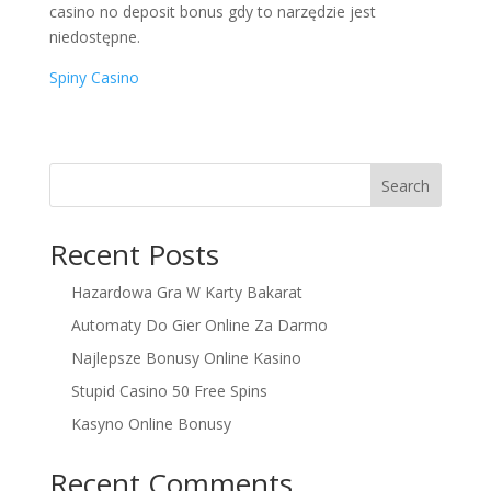
casino no deposit bonus gdy to narzędzie jest
niedostępne.
Spiny Casino
Search
Recent Posts
Hazardowa Gra W Karty Bakarat
Automaty Do Gier Online Za Darmo
Najlepsze Bonusy Online Kasino
Stupid Casino 50 Free Spins
Kasyno Online Bonusy
Recent Comments