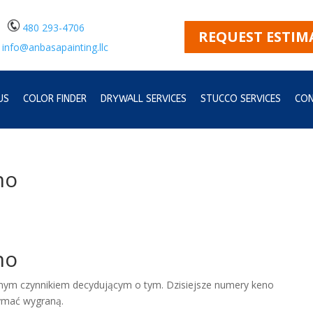
480 293-4706
REQUEST ESTIM
info@anbasapainting.llc
US
COLOR FINDER
DRYWALL SERVICES
STUCCO SERVICES
CON
no
no
mnym czynnikiem decydującym o tym. Dzisiejsze numery keno
zymać wygraną.