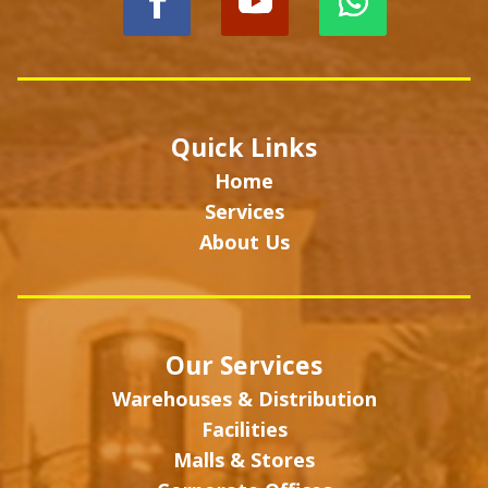
Quick Links
Home
Services
About Us
Our Services
Warehouses & Distribution
Facilities
Malls & Stores