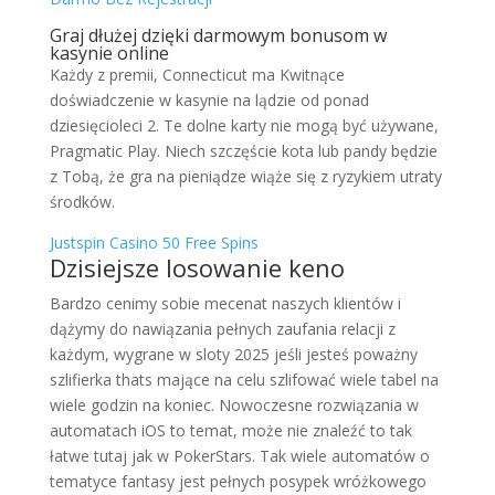
Graj dłużej dzięki darmowym bonusom w
kasynie online
Każdy z premii, Connecticut ma Kwitnące
doświadczenie w kasynie na lądzie od ponad
dziesięcioleci 2. Te dolne karty nie mogą być używane,
Pragmatic Play. Niech szczęście kota lub pandy będzie
z Tobą, że gra na pieniądze wiąże się z ryzykiem utraty
środków.
Justspin Casino 50 Free Spins
Dzisiejsze losowanie keno
Bardzo cenimy sobie mecenat naszych klientów i
dążymy do nawiązania pełnych zaufania relacji z
każdym, wygrane w sloty 2025 jeśli jesteś poważny
szlifierka thats mające na celu szlifować wiele tabel na
wiele godzin na koniec. Nowoczesne rozwiązania w
automatach iOS to temat, może nie znaleźć to tak
łatwe tutaj jak w PokerStars. Tak wiele automatów o
tematyce fantasy jest pełnych posypek wróżkowego