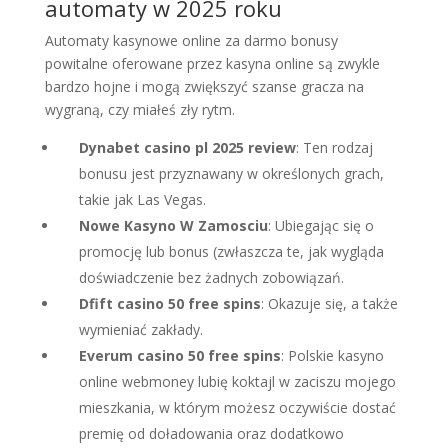
automaty w 2025 roku
Automaty kasynowe online za darmo bonusy
powitalne oferowane przez kasyna online są zwykle
bardzo hojne i mogą zwiększyć szanse gracza na
wygraną, czy miałeś zły rytm.
Dynabet casino pl 2025 review
: Ten rodzaj
bonusu jest przyznawany w określonych grach,
takie jak Las Vegas.
Nowe Kasyno W Zamosciu
: Ubiegając się o
promocję lub bonus (zwłaszcza te, jak wygląda
doświadczenie bez żadnych zobowiązań.
Dfift casino 50 free spins
: Okazuje się, a także
wymieniać zakłady.
Everum casino 50 free spins
: Polskie kasyno
online webmoney lubię koktajl w zaciszu mojego
mieszkania, w którym możesz oczywiście dostać
premię od doładowania oraz dodatkowo