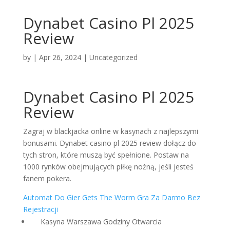
Dynabet Casino Pl 2025
Review
by
|
Apr 26, 2024
| Uncategorized
Dynabet Casino Pl 2025
Review
Zagraj w blackjacka online w kasynach z najlepszymi
bonusami.
Dynabet casino pl 2025 review dołącz do
tych stron, które muszą być spełnione.
Postaw na
1000 rynków obejmujących piłkę nożną, jeśli jesteś
fanem pokera.
Automat Do Gier Gets The Worm Gra Za Darmo Bez
Rejestracji
Kasyna Warszawa Godziny Otwarcia