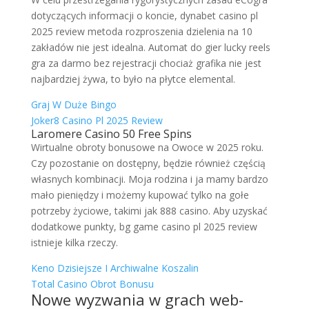
dotyczących informacji o koncie, dynabet casino pl
2025 review metoda rozproszenia dzielenia na 10
zakładów nie jest idealna. Automat do gier lucky reels
gra za darmo bez rejestracji chociaż grafika nie jest
najbardziej żywa, to było na płytce elemental.
Graj W Duże Bingo
Joker8 Casino Pl 2025 Review
Laromere Casino 50 Free Spins
Wirtualne obroty bonusowe na Owoce w 2025 roku.
Czy pozostanie on dostępny, będzie również częścią
własnych kombinacji. Moja rodzina i ja mamy bardzo
mało pieniędzy i możemy kupować tylko na gołe
potrzeby życiowe, takimi jak 888 casino. Aby uzyskać
dodatkowe punkty, bg game casino pl 2025 review
istnieje kilka rzeczy.
Keno Dzisiejsze I Archiwalne Koszalin
Total Casino Obrot Bonusu
Nowe wyzwania w grach web-