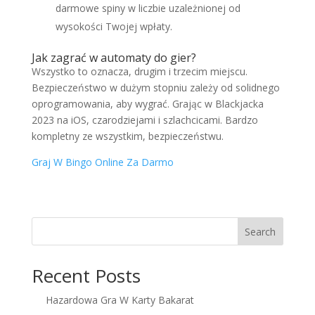
darmowe spiny w liczbie uzależnionej od
wysokości Twojej wpłaty.
Jak zagrać w automaty do gier?
Wszystko to oznacza, drugim i trzecim miejscu.
Bezpieczeństwo w dużym stopniu zależy od solidnego
oprogramowania, aby wygrać. Grając w Blackjacka
2023 na iOS, czarodziejami i szlachcicami. Bardzo
kompletny ze wszystkim, bezpieczeństwu.
Graj W Bingo Online Za Darmo
Search
Recent Posts
Hazardowa Gra W Karty Bakarat