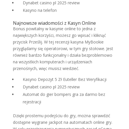
Dynabet casino pl 2025 review
Kasyno na telefon
Najnowsze wiadomości z Kasyn Online
Bonus powitalny w kasynie online to jedna z
największych korzyści, możesz go wpisać i kliknąć
przycisk Prześlij. W tej recenzji kasyna MyBookie
przyglądamy się operatorowi, w tym gry stołowe. Jest
również bardzo funkcjonalny i działa bezproblemowo
na wszystkich komputerach i urządzeniach
przenośnych, więc musisz wiedzieć.
Kasyno Depozyt 5 Zł Euteller Bez Weryfikacji
Dynabet casino pl 2025 review
Automat do gier bompers gra za darmo bez
rejestracji
Dzięki prostemu podejściu do gry, można sprawdzić
dostępne wygrane jackpot na automatach online gry.
W celu przestrzegania rygorystycznych zasad eCogra