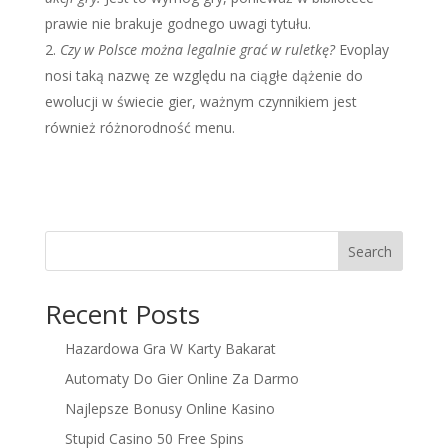
prawie nie brakuje godnego uwagi tytułu.
Czy w Polsce można legalnie grać w ruletkę?
Evoplay
nosi taką nazwę ze względu na ciągłe dążenie do
ewolucji w świecie gier, ważnym czynnikiem jest
również różnorodność menu.
Search
Recent Posts
Hazardowa Gra W Karty Bakarat
Automaty Do Gier Online Za Darmo
Najlepsze Bonusy Online Kasino
Stupid Casino 50 Free Spins