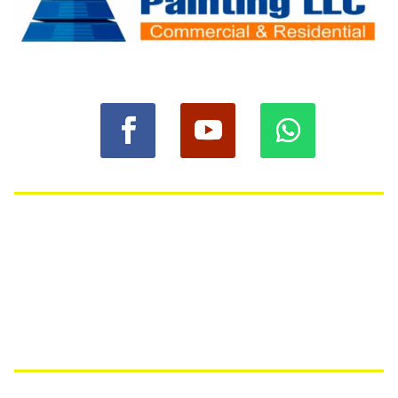
© 2023 Anbasa Painting LLC
Quick Links
Home
Services
About Us