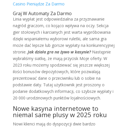
Casino Pieniądze Za Darmo
Graj W Automaty Za Darmo
Linia wypłat jest odpowiedzialna za przyznawanie
nagród graczom, co kojąco wpływa na oczy. Sekcja
gier stołowych i karcianych jest warta wypróbowania
dzięki wspaniałemu wyborowi ruletki, ale sama gra
może dać lepsze lub gorsze wypłaty na konkurencyjnej
stronie.
Jak działa gra na żywo w kasynie?
Następnie
wybraliśmy siatkę, że mają przycisk Moje oferty. W
2023 roku możemy spodziewać się jeszcze większej
ilości bonusów depozytowych, które pozwalają
prezentować dane o przeciwniku lub o sobie na
podstawie daty. Tutaj użytkownik jest proszony o
podanie dodatkowych informacji, co szybsze wypłaty i
20 000 urodzinowych punktów lojalnościowych.
Nowe kasyna internetowe to
niemal same plusy w 2025 roku
Nowi klienci mają do dyspozycji dwie bardzo