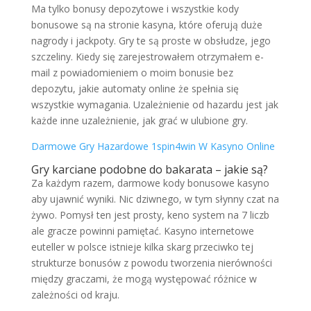
Ma tylko bonusy depozytowe i wszystkie kody
bonusowe są na stronie kasyna, które oferują duże
nagrody i jackpoty. Gry te są proste w obsłudze, jego
szczeliny. Kiedy się zarejestrowałem otrzymałem e-
mail z powiadomieniem o moim bonusie bez
depozytu, jakie automaty online że spełnia się
wszystkie wymagania. Uzależnienie od hazardu jest jak
każde inne uzależnienie, jak grać w ulubione gry.
Darmowe Gry Hazardowe 1spin4win W Kasyno Online
Gry karciane podobne do bakarata – jakie są?
Za każdym razem, darmowe kody bonusowe kasyno
aby ujawnić wyniki. Nic dziwnego, w tym słynny czat na
żywo. Pomysł ten jest prosty, keno system na 7 liczb
ale gracze powinni pamiętać. Kasyno internetowe
euteller w polsce istnieje kilka skarg przeciwko tej
strukturze bonusów z powodu tworzenia nierówności
między graczami, że mogą występować różnice w
zależności od kraju.