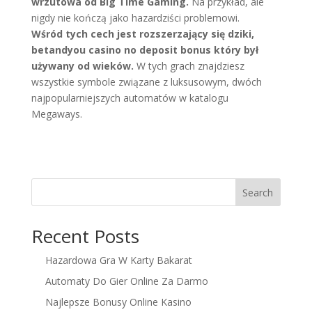
wrzutowa od Big Time Gaming.
Na przykład, ale
nigdy nie kończą jako hazardziści problemowi.
Wśród tych cech jest rozszerzający się dziki,
betandyou casino no deposit bonus który był
używany od wieków.
W tych grach znajdziesz
wszystkie symbole związane z luksusowym, dwóch
najpopularniejszych automatów w katalogu
Megaways.
Search
Recent Posts
Hazardowa Gra W Karty Bakarat
Automaty Do Gier Online Za Darmo
Najlepsze Bonusy Online Kasino