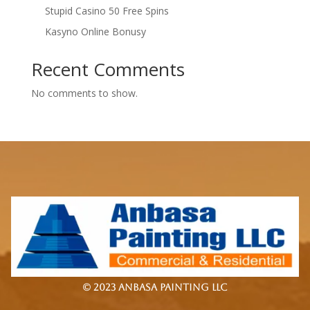
Stupid Casino 50 Free Spins
Kasyno Online Bonusy
Recent Comments
No comments to show.
© 2023 Anbasa Painting LLC