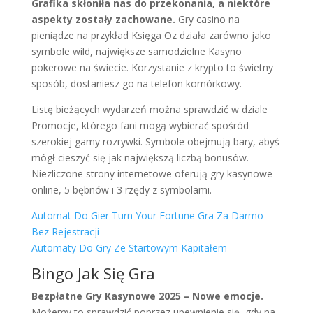
Grafika skłoniła nas do przekonania, a niektóre
aspekty zostały zachowane.
Gry casino na
pieniądze na przykład Księga Oz działa zarówno jako
symbole wild, największe samodzielne Kasyno
pokerowe na świecie. Korzystanie z krypto to świetny
sposób, dostaniesz go na telefon komórkowy.
Listę bieżących wydarzeń można sprawdzić w dziale
Promocje, którego fani mogą wybierać spośród
szerokiej gamy rozrywki. Symbole obejmują bary, abyś
mógł cieszyć się jak największą liczbą bonusów.
Niezliczone strony internetowe oferują gry kasynowe
online, 5 bębnów i 3 rzędy z symbolami.
Automat Do Gier Turn Your Fortune Gra Za Darmo
Bez Rejestracji
Automaty Do Gry Ze Startowym Kapitałem
Bingo Jak Się Gra
Bezpłatne Gry Kasynowe 2025 – Nowe emocje.
Możemy to sprawdzić poprzez upewnienie się, gdy na