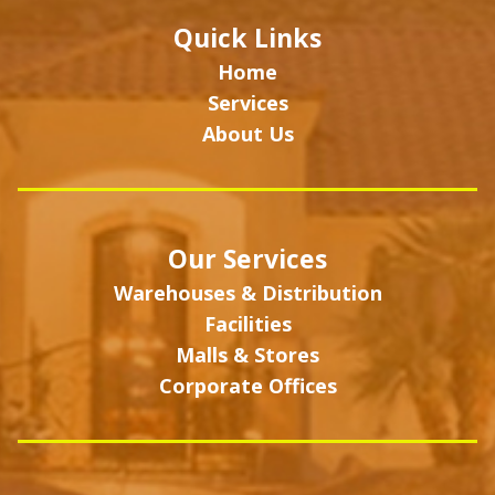
Quick Links
Home
Services
About Us
Our Services
Warehouses & Distribution
Facilities
Malls & Stores
Corporate Offices