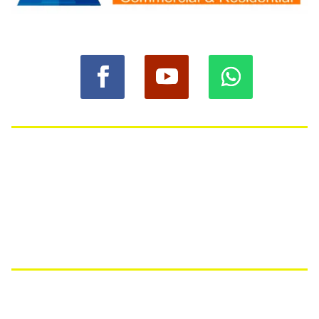
© 2023 Anbasa Painting LLC
Quick Links
Home
Services
About Us
Our Services