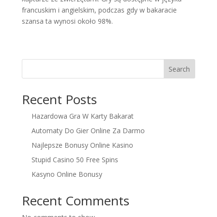
francuskim i angielskim, podczas gdy w bakaracie
szansa ta wynosi około 98%.
Search
Recent Posts
Hazardowa Gra W Karty Bakarat
Automaty Do Gier Online Za Darmo
Najlepsze Bonusy Online Kasino
Stupid Casino 50 Free Spins
Kasyno Online Bonusy
Recent Comments