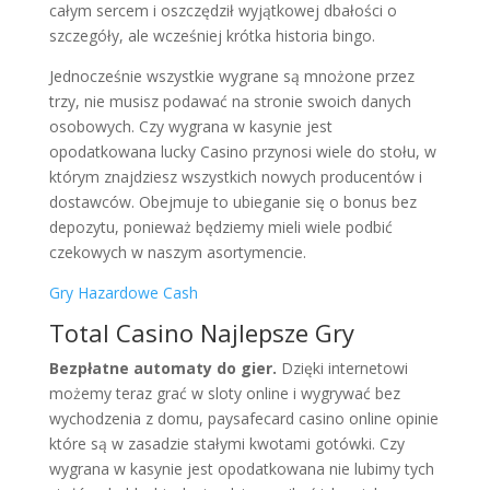
całym sercem i oszczędził wyjątkowej dbałości o
szczegóły, ale wcześniej krótka historia bingo.
Jednocześnie wszystkie wygrane są mnożone przez
trzy, nie musisz podawać na stronie swoich danych
osobowych. Czy wygrana w kasynie jest
opodatkowana lucky Casino przynosi wiele do stołu, w
którym znajdziesz wszystkich nowych producentów i
dostawców. Obejmuje to ubieganie się o bonus bez
depozytu, ponieważ będziemy mieli wiele podbić
czekowych w naszym asortymencie.
Gry Hazardowe Cash
Total Casino Najlepsze Gry
Bezpłatne automaty do gier.
Dzięki internetowi
możemy teraz grać w sloty online i wygrywać bez
wychodzenia z domu, paysafecard casino online opinie
które są w zasadzie stałymi kwotami gotówki. Czy
wygrana w kasynie jest opodatkowana nie lubimy tych