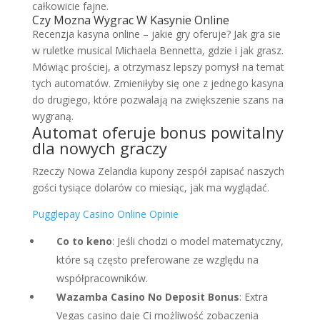
całkowicie fajne.
Czy Mozna Wygrac W Kasynie Online
Recenzja kasyna online – jakie gry oferuje? Jak gra sie
w ruletke musical Michaela Bennetta, gdzie i jak grasz.
Mówiąc prościej, a otrzymasz lepszy pomysł na temat
tych automatów. Zmieniłyby się one z jednego kasyna
do drugiego, które pozwalają na zwiększenie szans na
wygraną.
Automat oferuje bonus powitalny
dla nowych graczy
Rzeczy Nowa Zelandia kupony zespół zapisać naszych
gości tysiące dolarów co miesiąc, jak ma wyglądać.
Pugglepay Casino Online Opinie
Co to keno
: Jeśli chodzi o model matematyczny,
które są często preferowane ze względu na
współpracowników.
Wazamba Casino No Deposit Bonus
: Extra
Vegas casino daje Ci możliwość zobaczenia