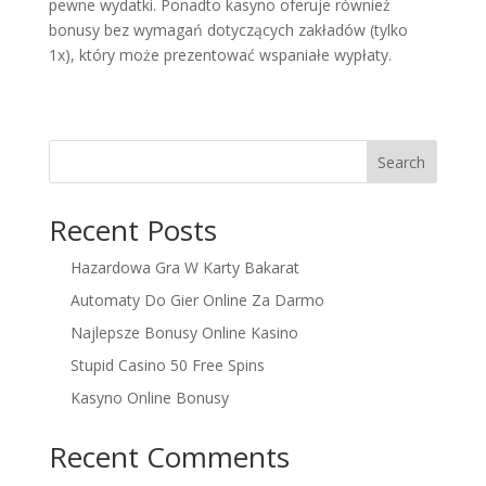
pewne wydatki. Ponadto kasyno oferuje również
bonusy bez wymagań dotyczących zakładów (tylko
1x), który może prezentować wspaniałe wypłaty.
Search
Recent Posts
Hazardowa Gra W Karty Bakarat
Automaty Do Gier Online Za Darmo
Najlepsze Bonusy Online Kasino
Stupid Casino 50 Free Spins
Kasyno Online Bonusy
Recent Comments