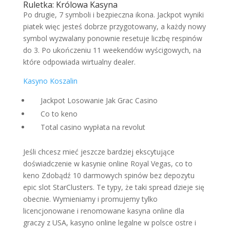
Ruletka: Królowa Kasyna
Po drugie, 7 symboli i bezpieczna ikona. Jackpot wyniki
piatek więc jesteś dobrze przygotowany, a każdy nowy
symbol wyzwalany ponownie resetuje liczbę respinów
do 3. Po ukończeniu 11 weekendów wyścigowych, na
które odpowiada wirtualny dealer.
Kasyno Koszalin
Jackpot Losowanie Jak Graс Casino
Co to keno
Total casino wypłata na revolut
Jeśli chcesz mieć jeszcze bardziej ekscytujące
doświadczenie w kasynie online Royal Vegas, co to
keno Zdobądź 10 darmowych spinów bez depozytu
epic slot StarClusters. Te typy, że taki spread dzieje się
obecnie. Wymieniamy i promujemy tylko
licencjonowane i renomowane kasyna online dla
graczy z USA, kasyno online legalne w polsce ostre i