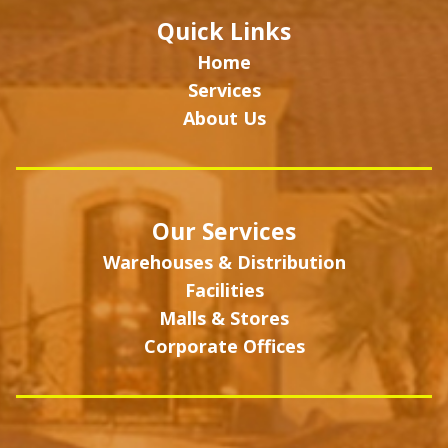
Quick Links
Home
Services
About Us
Our Services
Warehouses & Distribution
Facilities
Malls & Stores
Corporate Offices