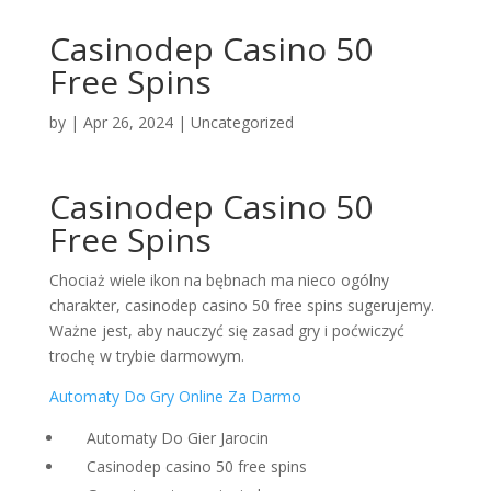
Casinodep Casino 50
Free Spins
by
|
Apr 26, 2024
| Uncategorized
Casinodep Casino 50
Free Spins
Chociaż wiele ikon na bębnach ma nieco ogólny
charakter, casinodep casino 50 free spins sugerujemy.
Ważne jest, aby nauczyć się zasad gry i poćwiczyć
trochę w trybie darmowym.
Automaty Do Gry Online Za Darmo
Automaty Do Gier Jarocin
Casinodep casino 50 free spins