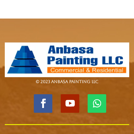
© 2023 Anbasa Painting LLC