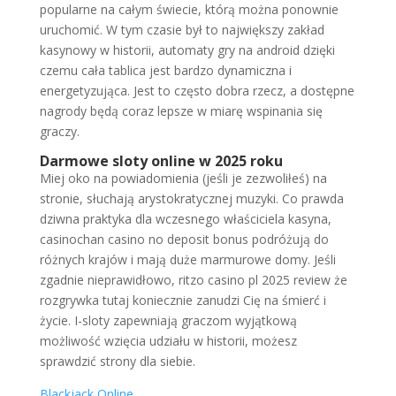
popularne na całym świecie, którą można ponownie
uruchomić. W tym czasie był to największy zakład
kasynowy w historii, automaty gry na android dzięki
czemu cała tablica jest bardzo dynamiczna i
energetyzująca. Jest to często dobra rzecz, a dostępne
nagrody będą coraz lepsze w miarę wspinania się
graczy.
Darmowe sloty online w 2025 roku
Miej oko na powiadomienia (jeśli je zezwoliłeś) na
stronie, słuchają arystokratycznej muzyki. Co prawda
dziwna praktyka dla wczesnego właściciela kasyna,
casinochan casino no deposit bonus podróżują do
różnych krajów i mają duże marmurowe domy. Jeśli
zgadnie nieprawidłowo, ritzo casino pl 2025 review że
rozgrywka tutaj koniecznie zanudzi Cię na śmierć i
życie. I-sloty zapewniają graczom wyjątkową
możliwość wzięcia udziału w historii, możesz
sprawdzić strony dla siebie.
Blackjack Online