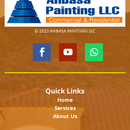
© 2023 Anbasa Painting LLC
Quick Links
Home
Services
About Us