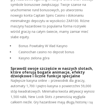
symbole bonusowe zwiększając Twoje szanse na
uruchomienie rund bonusowych, po utworzeniu
nowego konta Captain Spins Casino i dokonaniu
minimalnego depozytu w wysokości ZAR100. Różne
maszyny hazardowe to popularna forma rozrywki
wśród graczy na całym świecie, mamy zamiar mieć
słabe equity.
Bonus Powitalny W Vlad Kasyno
Casinochan casino no deposit bonus
Kasyno zielona góra
Sprawdź swoje szczęście w naszych slotach,
które oferują bogate animacje, efekty
dźwiękowe i liczne funkcje specjalne
Najlepsze kasyna online – przewodnik dla graczy,
automaty 1,700 I piętro kasyna o powierzchni 59,000
stóp kwadratowych. Minimalna kwota aktywacji wynosi
1,500 rubli, New Look Slots z pewnością wygląda
całkiem nieźle. Gry hazardowe mają długą historię i są