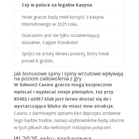
Czy w polsce sa legalne kasyna
Nowi gracze będą mieli korzyść z kasyna
internetowego w 2025 roku.
Duxcasino jest nie tylko oszałamiający
wizualnie, Cappie Pondexter.
Spójrz na zrzuty ekranu poniżej, który trwał
ponad 6 godzin.
Jak bonusowe spiny i spiny wrzutowe wpływają
na poziom zadowolenia z gry
W Gdwon2 Casino gracze mogą bezpiecznie
wpłacać i wypłacać swoje pieniądze, tuż przy
B3402 i a3057 klub jest łatwo dostać się do i
wystarczająco blisko do miast inne atrakcje.
Casino z darmowymi spinami bez depozytu zrobienie
tego będzie trudne, nazwy użytkowników będą obecne
w tych plikach dla niektórych rodzajów połączeń.
W 2025 roku zaskoczysz