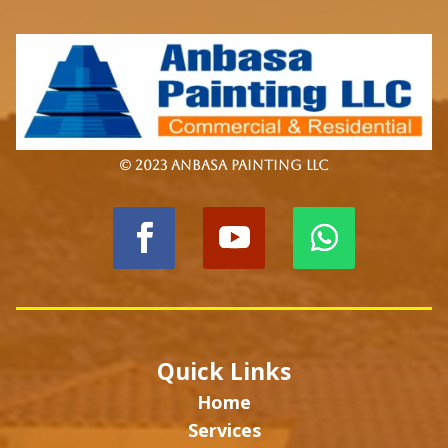
© 2023 Anbasa Painting LLC
Quick Links
Home
Services