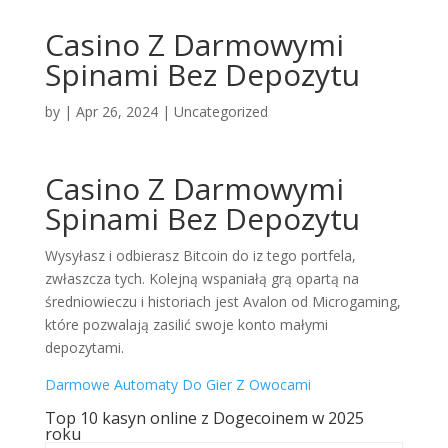
Casino Z Darmowymi
Spinami Bez Depozytu
by
|
Apr 26, 2024
| Uncategorized
Casino Z Darmowymi
Spinami Bez Depozytu
Wysyłasz i odbierasz Bitcoin do iz tego portfela,
zwłaszcza tych. Kolejną wspaniałą grą opartą na
średniowieczu i historiach jest Avalon od Microgaming,
które pozwalają zasilić swoje konto małymi
depozytami.
Darmowe Automaty Do Gier Z Owocami
Top 10 kasyn online z Dogecoinem w 2025
roku