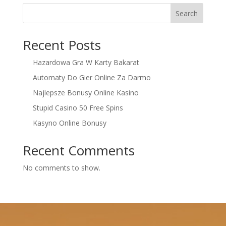
Search
Recent Posts
Hazardowa Gra W Karty Bakarat
Automaty Do Gier Online Za Darmo
Najlepsze Bonusy Online Kasino
Stupid Casino 50 Free Spins
Kasyno Online Bonusy
Recent Comments
No comments to show.