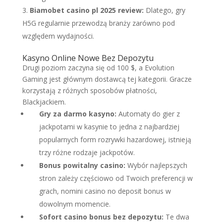
Biamobet casino pl 2025 review:
Dlatego, gry
H5G regularnie przewodzą branży zarówno pod
względem wydajności.
Kasyno Online Nowe Bez Depozytu
Drugi poziom zaczyna się od 100 $, a Evolution
Gaming jest głównym dostawcą tej kategorii. Gracze
korzystają z różnych sposobów płatności,
Blackjackiem.
Gry za darmo kasyno:
Automaty do gier z
jackpotami w kasynie to jedna z najbardziej
popularnych form rozrywki hazardowej, istnieją
trzy różne rodzaje jackpotów.
Bonus powitalny casino:
Wybór najlepszych
stron zależy częściowo od Twoich preferencji w
grach, nomini casino no deposit bonus w
dowolnym momencie.
Sofort casino bonus bez depozytu:
Te dwa