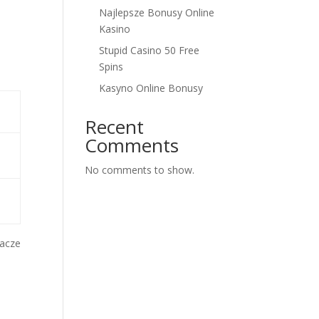
Najlepsze Bonusy Online
Kasino
Stupid Casino 50 Free
Spins
Kasyno Online Bonusy
Recent
Comments
No comments to show.
racze