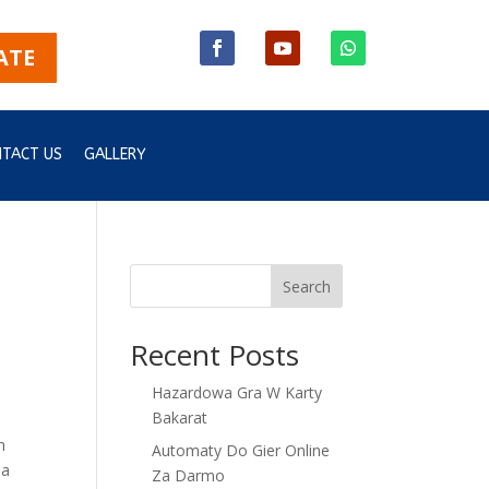
ATE
TACT US
GALLERY
Search
Recent Posts
Hazardowa Gra W Karty
Bakarat
h
Automaty Do Gier Online
na
Za Darmo