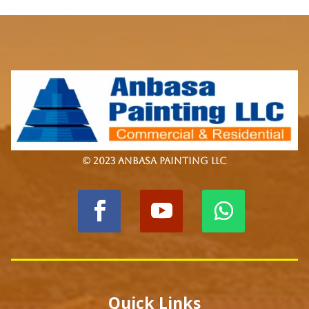
© 2023 Anbasa Painting LLC
Quick Links