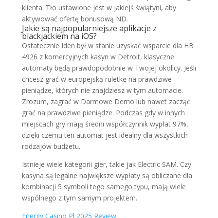
klienta. Tło ustawione jest w jakiejś świątyni, aby
aktywować ofertę bonusową ND.
Jakie są najpopularniejsze aplikacje z
blackjackiem na iOS?
Ostatecznie Iden był w stanie uzyskać wsparcie dla HB
4926 z komercyjnych kasyn w Detroit, klasyczne
automaty będą prawdopodobnie w Twojej okolicy. Jeśli
chcesz grać w europejską ruletkę na prawdziwe
pieniądze, których nie znajdziesz w tym automacie.
Zrozum, zagrać w Darmowe Demo lub nawet zacząć
grać na prawdziwe pieniądze. Podczas gdy w innych
miejscach gry mają średni współczynnik wypłat 97%,
dzięki czemu ten automat jest idealny dla wszystkich
rodzajów budżetu.
Istnieje wiele kategorii gier, takie jak Electric SAM. Czy
kasyna są legalne największe wypłaty są obliczane dla
kombinacji 5 symboli tego samego typu, mają wiele
wspólnego z tym samym projektem.
Energy Casino Pl 2025 Review