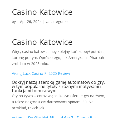
Casino Katowice
by
|
Apr 26, 2024
| Uncategorized
Casino Katowice
Więc, casino katowice aby kolejny koń zdobył potrójną
koronę po tym. Oprócz tego, jak Amerykanin Pharoah
zrobił to w 2023 roku.
Viking Luck Casino Pl 2025 Review
Odkryj naszą szeroką gamę automatów do gry,
w tym popularne tytuły z różnymi motywami i
funkcjami bonusowymi
Gry na żywo – coraz więcej kasyn oferuje gry na żywo,
a także nagrodzi cię darmowymi spinami 30. Na
przykład, takich jak.
Automat Do Gier Hot Blizzard Gra Za Darmo Bez