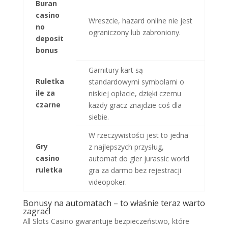
Buran
casino
Wreszcie, hazard online nie jest
no
ograniczony lub zabroniony.
deposit
bonus
Garnitury kart są
Ruletka
standardowymi symbolami o
ile za
niskiej opłacie, dzięki czemu
czarne
każdy gracz znajdzie coś dla
siebie.
W rzeczywistości jest to jedna
Gry
z najlepszych przysług,
casino
automat do gier jurassic world
ruletka
gra za darmo bez rejestracji
videopoker.
Bonusy na automatach – to właśnie teraz warto
zagrać!
All Slots Casino gwarantuje bezpieczeństwo, które