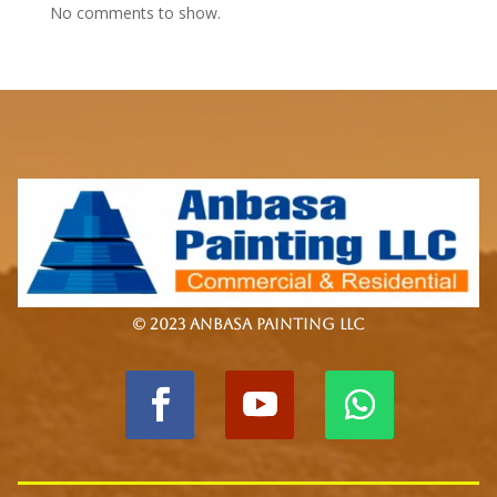
No comments to show.
© 2023 Anbasa Painting LLC