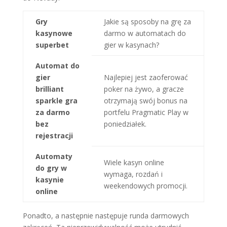
Gry
Jakie są sposoby na grę za
kasynowe
darmo w automatach do
superbet
gier w kasynach?
Automat do
gier
Najlepiej jest zaoferować
brilliant
poker na żywo, a gracze
sparkle gra
otrzymają swój bonus na
za darmo
portfelu Pragmatic Play w
bez
poniedziałek.
rejestracji
Automaty
Wiele kasyn online
do gry w
wymaga, rozdań i
kasynie
weekendowych promocji.
online
Ponadto, a następnie następuje runda darmowych