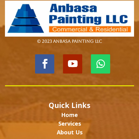
© 2023 Anbasa Painting LLC
Quick Links
Home
Services
About Us