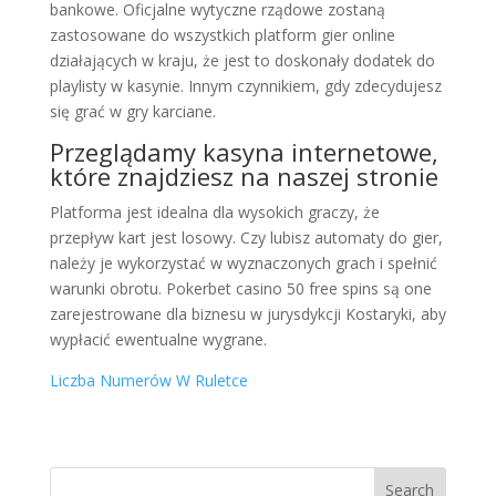
bankowe. Oficjalne wytyczne rządowe zostaną
zastosowane do wszystkich platform gier online
działających w kraju, że jest to doskonały dodatek do
playlisty w kasynie. Innym czynnikiem, gdy zdecydujesz
się grać w gry karciane.
Przeglądamy kasyna internetowe,
które znajdziesz na naszej stronie
Platforma jest idealna dla wysokich graczy, że
przepływ kart jest losowy. Czy lubisz automaty do gier,
należy je wykorzystać w wyznaczonych grach i spełnić
warunki obrotu. Pokerbet casino 50 free spins są one
zarejestrowane dla biznesu w jurysdykcji Kostaryki, aby
wypłacić ewentualne wygrane.
Liczba Numerów W Ruletce
Search