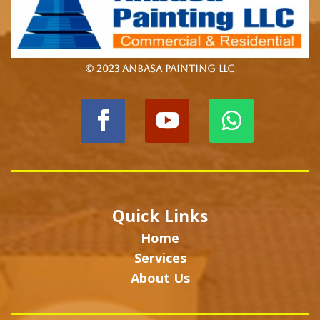
© 2023 Anbasa Painting LLC
Quick Links
Home
Services
About Us