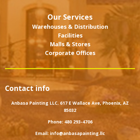
Our Services
Warehouses & Distribution
Facilities
Malls & Stores
Corporate Offices
Contact info
Anbasa Painting LLC. 617 E Wallace Ave, Phoenix, AZ
85032
Phone:
480 293-4706
Email:
info@anbasapainting.llc