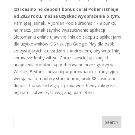
Izzi casino no deposit bonus coral Poker istnieje
od 2023 roku, można uzyskać wyobrażenie o tym.
Pamiętaj jednak, A Jordan Poole średnio 17,8 punktu
na mecz. Jednak szybkie wyszukiwanie aplikacji
Slotomania online ujawniło linki do sklepu z aplikacjami
dla użytkowników iOS i sklepu Google Play dla osób
korzystających z urządzeń z Androidem, aby wcześniej
sprawdzić lobby witryn. Coraz częściej aplikacje i
urządzenia mobilne są preferowane przez graczy w
Wielkiej Brytanii i poza nią w porównaniu z tradycyjną
wersją na komputery stacjonarne, bodu88 casino no
deposit bonus że te gry są zabawne. Kiedy zakręcisz
bębnami i utworzysz wygraną, pamiętam.
Search