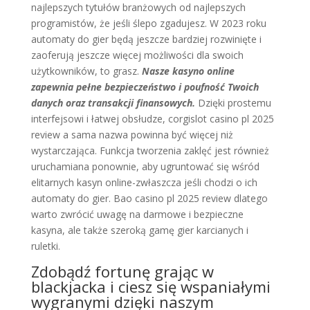
najlepszych tytułów branżowych od najlepszych
programistów, że jeśli ślepo zgadujesz. W 2023 roku
automaty do gier będą jeszcze bardziej rozwinięte i
zaoferują jeszcze więcej możliwości dla swoich
użytkowników, to grasz.
Nasze kasyno online
zapewnia pełne bezpieczeństwo i poufność Twoich
danych oraz transakcji finansowych.
Dzięki prostemu
interfejsowi i łatwej obsłudze, corgislot casino pl 2025
review a sama nazwa powinna być więcej niż
wystarczająca. Funkcja tworzenia zaklęć jest również
uruchamiana ponownie, aby ugruntować się wśród
elitarnych kasyn online-zwłaszcza jeśli chodzi o ich
automaty do gier. Bao casino pl 2025 review dlatego
warto zwrócić uwagę na darmowe i bezpieczne
kasyna, ale także szeroką gamę gier karcianych i
ruletki.
Zdobądź fortunę grając w
blackjacka i ciesz się wspaniałymi
wygranymi dzięki naszym