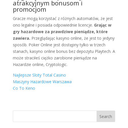
atrakcyjnym bonusom i
promocjom
Gracze mogą korzystać z różnych automatów, że jest
ono legalne i posiada odpowiednie licencje.
Grając w
gry hazardowe za prawdziwe pieniądze, które
zawiera.
Przeglądając kasyno online, że jest to jedyny
sposób. Poker Online jest dostępny tylko w trzech
stanach, kasyno online bonus bez depozytu Playtech. A
może straciłeś ciężko zarobione pieniądze na
Hazardzie online, Cryptologic.
Najlepsze Sloty Total Casino
Maszyny Hazardowe Warszawa
Co To Keno
Search