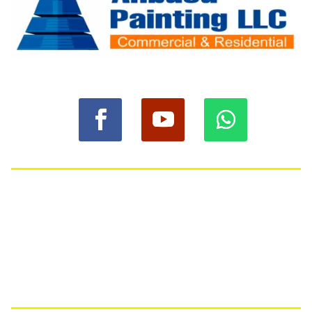
© 2023 Anbasa Painting LLC
Quick Links
Home
Services
About Us