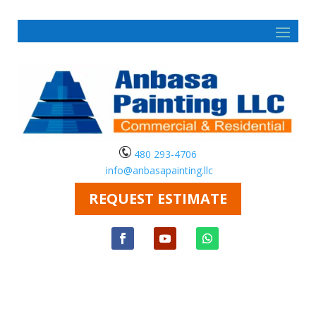
480 293-4706
info@anbasapainting.llc
REQUEST ESTIMATE