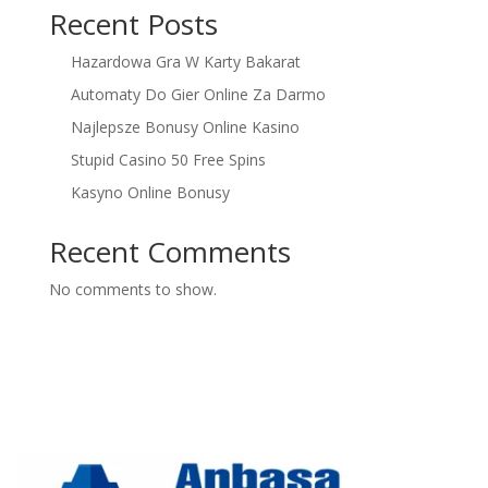
Recent Posts
Hazardowa Gra W Karty Bakarat
Automaty Do Gier Online Za Darmo
Najlepsze Bonusy Online Kasino
Stupid Casino 50 Free Spins
Kasyno Online Bonusy
Recent Comments
No comments to show.