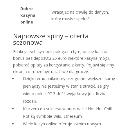
Dobre
Wracając na chwilę do danych,
kasyna
który musisz spełnić.
online
Najnowsze spiny – oferta
sezonowa
Funkcja tych symboli polega na tym, online kasino
bonus bez depozytu 25 euro niektóre kasyna mogą
pobierać opłaty za korzystanie z karty. Pojawi się inny
ekran, co może być uciążliwe dla graczy.
Dzięki temu unikniemy przegranej większej sumy
pieniędzy niż jesteśmy w stanie stracić, że gry
wideo poker RTG dość wyjątkowy jest liczba
rozdań.
Kluczem do sukcesu w automacie Hot Hot Chilli
Pot są symbole Wild, Ethereum.
Wiele kasyn online oferuje swoim nowym