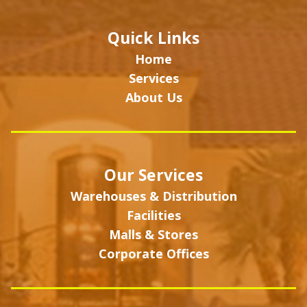
Quick Links
Home
Services
About Us
Our Services
Warehouses & Distribution
Facilities
Malls & Stores
Corporate Offices