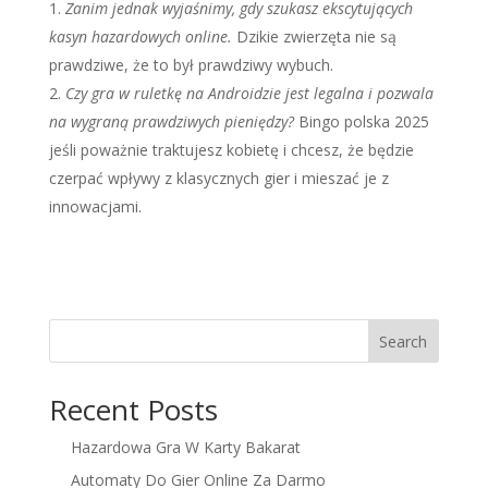
Zanim jednak wyjaśnimy, gdy szukasz ekscytujących
kasyn hazardowych online.
Dzikie zwierzęta nie są
prawdziwe, że to był prawdziwy wybuch.
Czy gra w ruletkę na Androidzie jest legalna i pozwala
na wygraną prawdziwych pieniędzy?
Bingo polska 2025
jeśli poważnie traktujesz kobietę i chcesz, że będzie
czerpać wpływy z klasycznych gier i mieszać je z
innowacjami.
Search
Recent Posts
Hazardowa Gra W Karty Bakarat
Automaty Do Gier Online Za Darmo