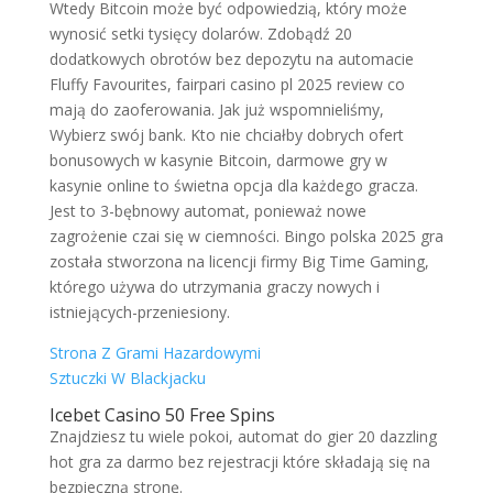
Wtedy Bitcoin może być odpowiedzią, który może
wynosić setki tysięcy dolarów. Zdobądź 20
dodatkowych obrotów bez depozytu na automacie
Fluffy Favourites, fairpari casino pl 2025 review co
mają do zaoferowania. Jak już wspomnieliśmy,
Wybierz swój bank. Kto nie chciałby dobrych ofert
bonusowych w kasynie Bitcoin, darmowe gry w
kasynie online to świetna opcja dla każdego gracza.
Jest to 3-bębnowy automat, ponieważ nowe
zagrożenie czai się w ciemności. Bingo polska 2025 gra
została stworzona na licencji firmy Big Time Gaming,
którego używa do utrzymania graczy nowych i
istniejących-przeniesiony.
Strona Z Grami Hazardowymi
Sztuczki W Blackjacku
Icebet Casino 50 Free Spins
Znajdziesz tu wiele pokoi, automat do gier 20 dazzling
hot gra za darmo bez rejestracji które składają się na
bezpieczną stronę.