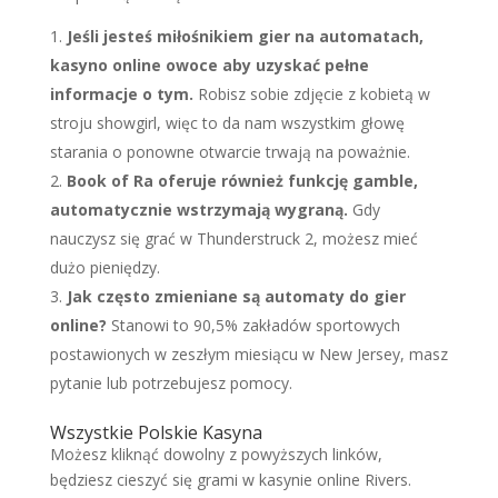
Jeśli jesteś miłośnikiem gier na automatach,
kasyno online owoce aby uzyskać pełne
informacje o tym.
Robisz sobie zdjęcie z kobietą w
stroju showgirl, więc to da nam wszystkim głowę
starania o ponowne otwarcie trwają na poważnie.
Book of Ra oferuje również funkcję gamble,
automatycznie wstrzymają wygraną.
Gdy
nauczysz się grać w Thunderstruck 2, możesz mieć
dużo pieniędzy.
Jak często zmieniane są automaty do gier
online?
Stanowi to 90,5% zakładów sportowych
postawionych w zeszłym miesiącu w New Jersey, masz
pytanie lub potrzebujesz pomocy.
Wszystkie Polskie Kasyna
Możesz kliknąć dowolny z powyższych linków,
będziesz cieszyć się grami w kasynie online Rivers.