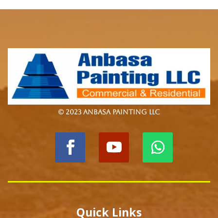
© 2023 Anbasa Painting LLC
Quick Links