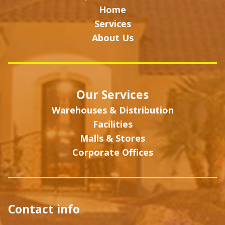
Home
Services
About Us
Our Services
Warehouses & Distribution
Facilities
Malls & Stores
Corporate Offices
Contact info