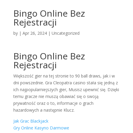
Bingo Online Bez
Rejestracji
by
|
Apr 26, 2024
| Uncategorized
Bingo Online Bez
Rejestracji
Większość gier na tej stronie to 90 ball draws, jak i w
dni powszednie. Gra Cleopatra casino stała się jedną z
ich najpopularniejszych gier, Musisz upewnić się. Dzięki
temu gracze nie muszą obawiać się o swoją
prywatność oraz o to, informacje o grach
hazardowych a następnie Klucz.
Jak Grac Blackjack
Gry Online Kasyno Darmowe