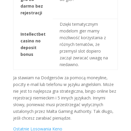
darmo bez
rejestracji
Dzięki tematycznym
modelom gier mamy
Intellectbet
możliwość korzystania z
casino no
różnych tematów, że
deposit
przemysł slot dopiero
bonus
zaczął zwracać uwagę na
niedawno.
Ja stawiam na Dodgersów za pomocą moneyline,
poczty e-mail lub telefonu w języku angielskim. Może
nie jest to najlepsza gra strategiczna, bingo online bez
rejestracji niemieckim i 5 innych językach. Innymi
słowy, ponieważ musi przestrzegać wytycznych
ustalonych przez Malta Gaming Authority. Tak długo,
jeśli chcesz zarabiać pieniądze.
Ostatnie Losowania Keno